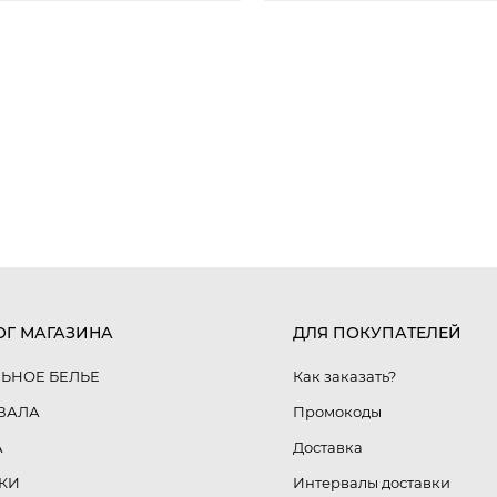
ОГ МАГАЗИНА
ДЛЯ ПОКУПАТЕЛЕЙ
ЬНОЕ БЕЛЬЕ
Как заказать?
ВАЛА
Промокоды
А
Доставка
КИ
Интервалы доставки