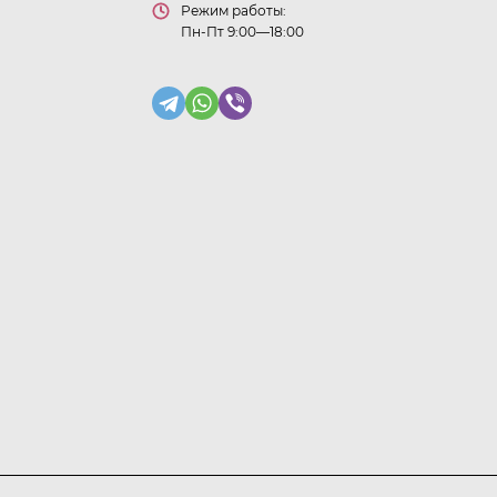
Режим работы:
Пн-Пт 9:00—18:00