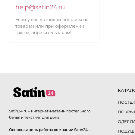
help@satin24.ru
Если у вас возникли вопросы по
товарам или при оформлении
заказа, обратитесь к нам!
КАТАЛ
ПОСТЕЛ
Satin24.ru – интернет-магазин постельного
ПОКРЫ
белья и текстиля для дома.
ОДЕЯЛ
Основная цель работы компании Satin24 —
ПОДУШ