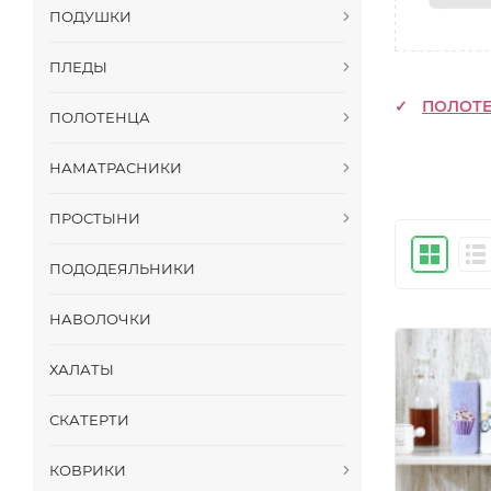
ПОДУШКИ
ПЛЕДЫ
ПОЛОТ
ПОЛОТЕНЦА
НАМАТРАСНИКИ
ПРОСТЫНИ
ПОДОДЕЯЛЬНИКИ
НАВОЛОЧКИ
ХАЛАТЫ
СКАТЕРТИ
КОВРИКИ