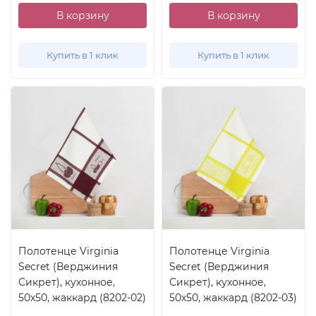
В корзину
В корзину
Купить в 1 клик
Купить в 1 клик
Полотенце Virginia
Полотенце Virginia
Secret (Верджиния
Secret (Верджиния
Сикрет), кухонное,
Сикрет), кухонное,
50x50, жаккард (8202-02)
50x50, жаккард (8202-03)