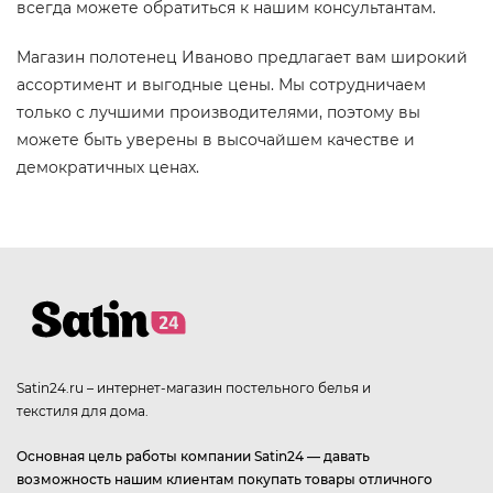
всегда можете обратиться к нашим консультантам.
Магазин полотенец Иваново предлагает вам широкий
ассортимент и выгодные цены. Мы сотрудничаем
только с лучшими производителями, поэтому вы
можете быть уверены в высочайшем качестве и
демократичных ценах.
Satin24.ru – интернет-магазин постельного белья и
текстиля для дома.
Основная цель работы компании Satin24 — давать
возможность нашим клиентам покупать товары отличного