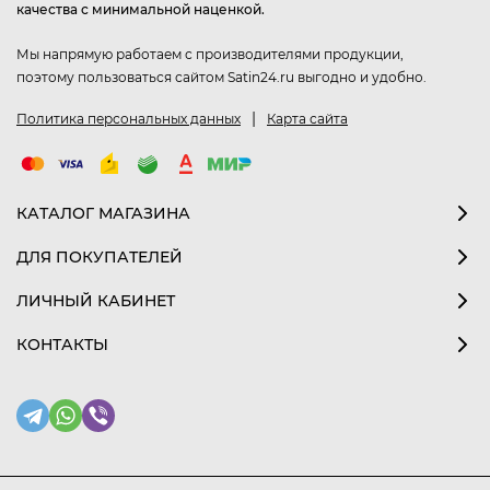
качества с минимальной наценкой.
Мы напрямую работаем с производителями продукции,
поэтому пользоваться сайтом Satin24.ru выгодно и удобно.
|
Политика персональных данных
Карта сайта
КАТАЛОГ МАГАЗИНА
ДЛЯ ПОКУПАТЕЛЕЙ
ЛИЧНЫЙ КАБИНЕТ
КОНТАКТЫ