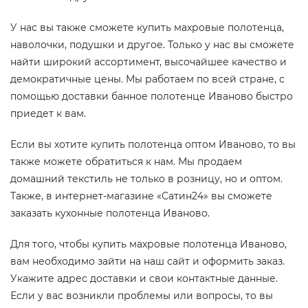
У нас вы также сможете купить махровые полотенца,
наволочки, подушки и другое. Только у нас вы сможете
найти широкий ассортимент, высочайшее качество и
демократичные цены. Мы работаем по всей стране, с
помощью доставки банное полотенце Иваново быстро
приедет к вам.
Если вы хотите купить полотенца оптом Иваново, то вы
также можете обратиться к нам. Мы продаем
домашний текстиль не только в розницу, но и оптом.
Также, в интернет-магазине «Сатин24» вы сможете
заказать кухонные полотенца Иваново.
Для того, чтобы купить махровые полотенца Иваново,
вам необходимо зайти на наш сайт и оформить заказ.
Укажите адрес доставки и свои контактные данные.
Если у вас возникли проблемы или вопросы, то вы