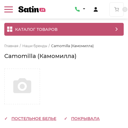
0
КАТАЛОГ ТОВАРОВ
Главная
/
Наши бренды
/
Camomilla (Камомилла)
Camomilla (Камомилла)
ПОСТЕЛЬНОЕ БЕЛЬЕ
ПОКРЫВАЛА