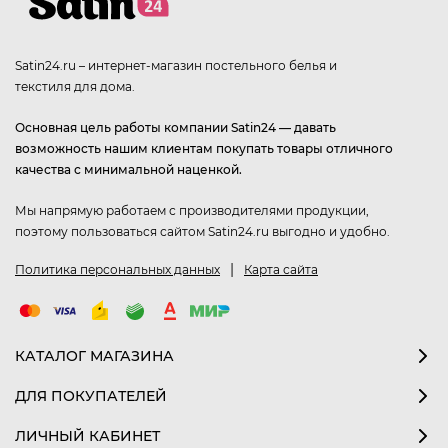
Satin24.ru – интернет-магазин постельного белья и
текстиля для дома.
Основная цель работы компании Satin24 — давать
возможность нашим клиентам покупать товары отличного
качества с минимальной наценкой.
Мы напрямую работаем с производителями продукции,
поэтому пользоваться сайтом Satin24.ru выгодно и удобно.
|
Политика персональных данных
Карта сайта
КАТАЛОГ МАГАЗИНА
ДЛЯ ПОКУПАТЕЛЕЙ
ЛИЧНЫЙ КАБИНЕТ