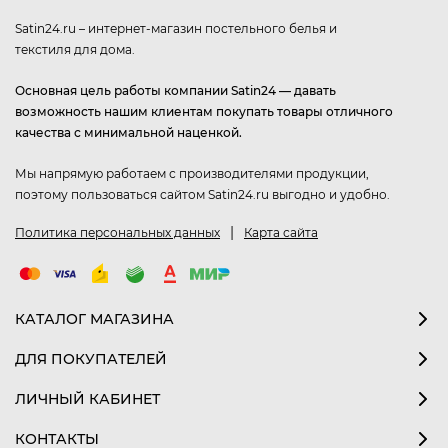
Satin24.ru – интернет-магазин постельного белья и
текстиля для дома.
Основная цель работы компании Satin24 — давать
возможность нашим клиентам покупать товары отличного
качества с минимальной наценкой.
Мы напрямую работаем с производителями продукции,
поэтому пользоваться сайтом Satin24.ru выгодно и удобно.
|
Политика персональных данных
Карта сайта
КАТАЛОГ МАГАЗИНА
ДЛЯ ПОКУПАТЕЛЕЙ
ЛИЧНЫЙ КАБИНЕТ
КОНТАКТЫ