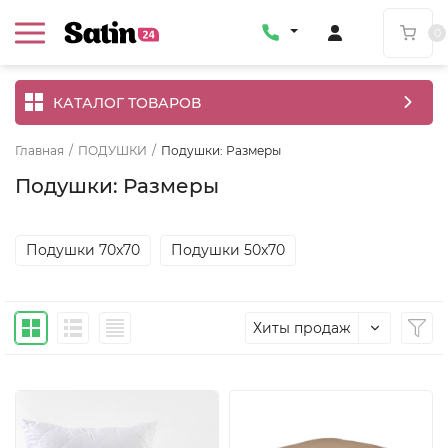
0
КАТАЛОГ ТОВАРОВ
Главная
/
ПОДУШКИ
/
Подушки: Размеры
Подушки: Размеры
Подушки 70x70
Подушки 50x70
Хиты продаж