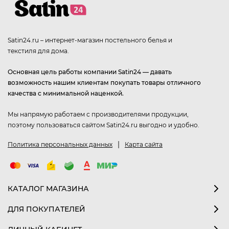
Satin24.ru – интернет-магазин постельного белья и
текстиля для дома.
Основная цель работы компании Satin24 — давать
возможность нашим клиентам покупать товары отличного
качества с минимальной наценкой.
Мы напрямую работаем с производителями продукции,
поэтому пользоваться сайтом Satin24.ru выгодно и удобно.
|
Политика персональных данных
Карта сайта
КАТАЛОГ МАГАЗИНА
ДЛЯ ПОКУПАТЕЛЕЙ