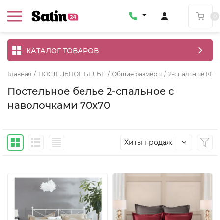
0
КАТАЛОГ ТОВАРОВ
Главная
/
ПОСТЕЛЬНОЕ БЕЛЬЕ
/
Общие размеры
/
2-спальные КПБ
Постельное белье 2-спальное с
наволочками 70x70
Хиты продаж