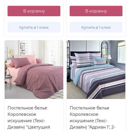
В корзину
В корзину
Купить в 1 клик
Купить в 1 клик
Постельное белье
Постельное белье
Королевское
Королевское
искушение (Текс-
искушение (Текс-
Дизайн) "Цветущий
Дизайн) "Адриан 1", 2-