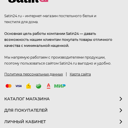
Satin24.ru – интернет-магазин постельного белья и
текстиля для дома.
Основная цель работы компании Satin24 — давать
возможность нашим клиентам покупать товары отличного
качества с минимальной наценкой.
Мы напрямую работаем с производителями продукции,
поэтому пользоваться сайтом Satin24.ru выгодно и удобно.
|
Политика персональных данных
Карта сайта
КАТАЛОГ МАГАЗИНА
ДЛЯ ПОКУПАТЕЛЕЙ
ЛИЧНЫЙ КАБИНЕТ