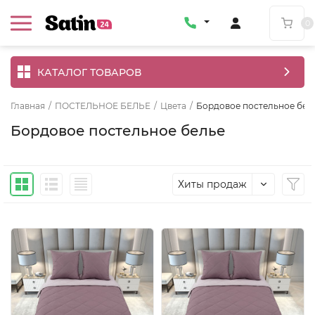
0
КАТАЛОГ ТОВАРОВ
Главная
/
ПОСТЕЛЬНОЕ БЕЛЬЕ
/
Цвета
/
Бордовое постельное бел
Бордовое постельное белье
Хиты продаж