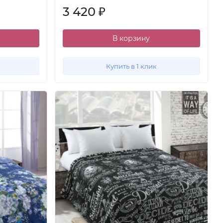
3 420
₽
В корзину
Купить в 1 клик