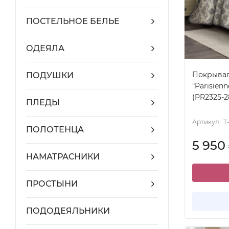
ПОСТЕЛЬНОЕ БЕЛЬЕ
ОДЕЯЛА
Покрывал
ПОДУШКИ
"Parisienn
(PR2325-2
ПЛЕДЫ
Артикул:
T
ПОЛОТЕНЦА
5 950
НАМАТРАСНИКИ
ПРОСТЫНИ
ПОДОДЕЯЛЬНИКИ