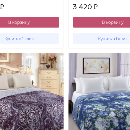
3 420
₽
₽
В корзину
В корзину
Купить в 1 клик
Купить в 1 клик