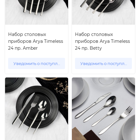
Набор столовых
Набор столовых
приборов Arya Timeless
приборов Arya Timeless
24 пр. Amber
24 пр. Betty
Уведомить о поступлении
Уведомить о поступлении