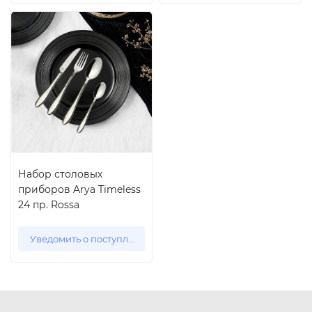
Набор столовых
приборов Arya Timeless
24 пр. Rossa
Уведомить о поступлении