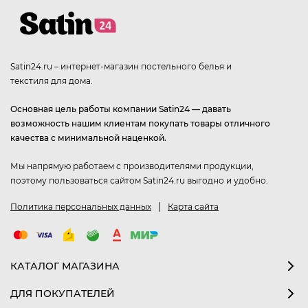
Satin24.ru – интернет-магазин постельного белья и
текстиля для дома.
Основная цель работы компании Satin24 — давать
возможность нашим клиентам покупать товары отличного
качества с минимальной наценкой.
Мы напрямую работаем с производителями продукции,
поэтому пользоваться сайтом Satin24.ru выгодно и удобно.
|
Политика персональных данных
Карта сайта
КАТАЛОГ МАГАЗИНА
ДЛЯ ПОКУПАТЕЛЕЙ