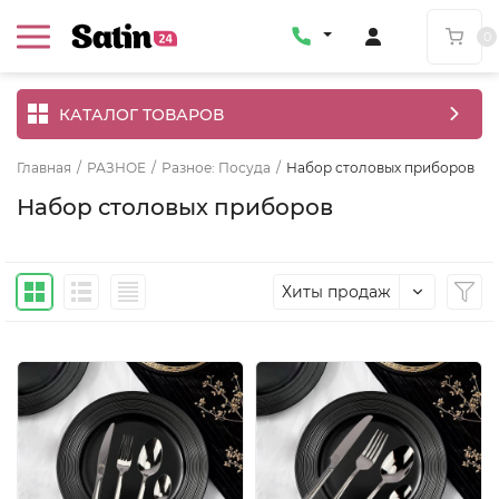
0
КАТАЛОГ ТОВАРОВ
Главная
/
РАЗНОЕ
/
Разное: Посуда
/
Набор столовых приборов
Набор столовых приборов
Хиты продаж