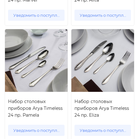
24 пр. Marvel
24 пр. Alita
Уведомить о поступлении
Уведомить о поступлении
Набор столовых
Набор столовых
приборов Arya Timeless
приборов Arya Timeless
24 пр. Pamela
24 пр. Eliza
Уведомить о поступлении
Уведомить о поступлении