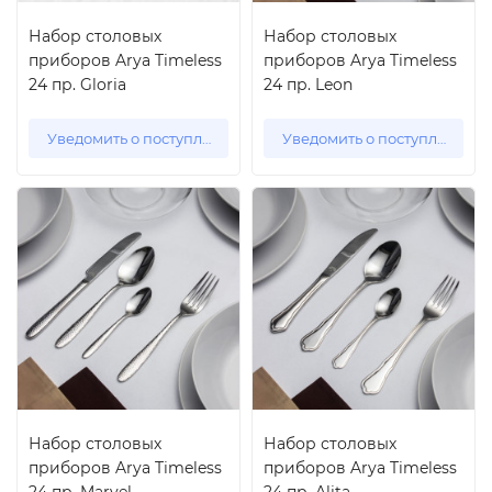
Набор столовых
Набор столовых
приборов Arya Timeless
приборов Arya Timeless
24 пр. Gloria
24 пр. Leon
Уведомить о поступлении
Уведомить о поступлении
Набор столовых
Набор столовых
приборов Arya Timeless
приборов Arya Timeless