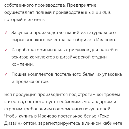
собственного производства. Предприятие
осуществляет полный производственный цикл, в
который включены:
Закупка и производство тканей из натурального
сырья высокого качества на фабрике в Иваново.
Разработка оригинальных рисунков для тканей и
эскизов комплектов в дизайнерской студии
компании.
Пошив комплектов постельного белья, их упаковка
и продажа оптом.
Вся продукция производится под строгим контролем
качества, соответствует необходимым стандартам и
строгим требованиям современных покупателей.
Чтобы купить в Иваново постельное белье «Текс-
Дизайн» оптом, зарегистрируйтесь в личном кабинете