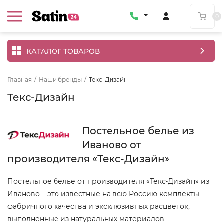
0
КАТАЛОГ ТОВАРОВ
Главная
/
Наши бренды
/
Текс-Дизайн
Текс-Дизайн
Постельное белье из
Иваново от
производителя «Текс-Дизайн»
Постельное белье от производителя «Текс-Дизайн» из
Иваново – это известные на всю Россию комплекты
фабричного качества и эксклюзивных расцветок,
выполненные из натуральных материалов