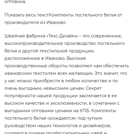
оптовика.
Показать весь текстКомплекты постельного белья от
производителя из Иваново
Швейная фабрика «Текс-Дизайн» – это современное,
высокопроизводительное производство постельного
белья и другой текстильной продукции,
расположенное в Иваново. Высокие
производственные обороты позволяют нам обеспечить
ивановским текстилем всех желающих. Это значит, что
у нас можно приобрести в любом количестве и по
очень выгодным, невысоким ценам. Секрет
популярности нашей продукции заключается в ее
высоком качестве и эксклюзивности, в сочетании с
выгодными оптовыми ценами на КПБ. Комплекты
постельного белья «рождаются» под чутким
руководством наших технологов и дизайнеров,
создаются руками профессиональных швей и