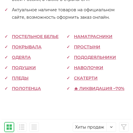
Актуальное наличие товаров на официальном
сайте, возможность оформить заказ онлайн.
ПОСТЕЛЬНОЕ БЕЛЬЕ
НАМАТРАСНИКИ
ПОКРЫВАЛА
ПРОСТЫНИ
ОДЕЯЛА
ПОДОДЕЯЛЬНИКИ
ПОДУШКИ
НАВОЛОЧКИ
ПЛЕДЫ
СКАТЕРТИ
ПОЛОТЕНЦА
🔥 ЛИКВИДАЦИЯ –70%
Хиты продаж