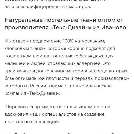
высококвалифицированных мастеров.
Натуральные постельные ткани оптом от
производителя «Текс-Дизайн» из Иваново
Мы отдаем предпочтение 100% натуральным,
хлопковым тканям, которые хорошо подходят для
пошива комплектов постельного белья даже для
малышей и людей, страдающих аллергией. Это
практичные и долговечные материалы, среди которых
бязь оптимальной плотности и перкаль, производством
которого в России занимает только ивановская
компания «Текс-Дизайн».
Широкий ассортимент постельных комплектов
вдохновил наших специалистов на создание
текстильных коллекций: