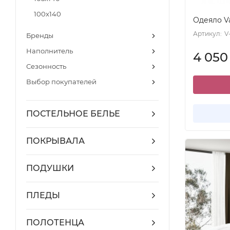
100x140
Одеяло Va
Артикул:
V
Бренды
Наполнитель
4 05
Сезонность
Выбор покупателей
ПОСТЕЛЬНОЕ БЕЛЬЕ
ПОКРЫВАЛА
ПОДУШКИ
ПЛЕДЫ
ПОЛОТЕНЦА