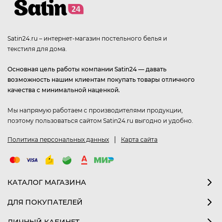
Satin24.ru – интернет-магазин постельного белья и
текстиля для дома.
Основная цель работы компании Satin24 — давать
возможность нашим клиентам покупать товары отличного
качества с минимальной наценкой.
Мы напрямую работаем с производителями продукции,
поэтому пользоваться сайтом Satin24.ru выгодно и удобно.
|
Политика персональных данных
Карта сайта
КАТАЛОГ МАГАЗИНА
ДЛЯ ПОКУПАТЕЛЕЙ
ЛИЧНЫЙ КАБИНЕТ