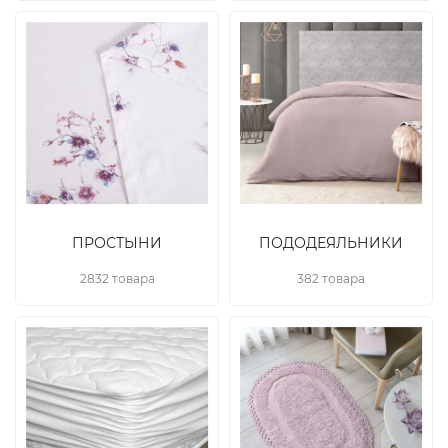
ПРОСТЫНИ
ПОДОДЕЯЛЬНИКИ
2832 товара
382 товара