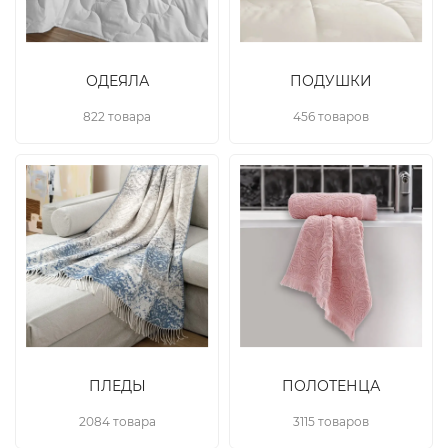
ОДЕЯЛА
ПОДУШКИ
822 товара
456 товаров
ПЛЕДЫ
ПОЛОТЕНЦА
2084 товара
3115 товаров