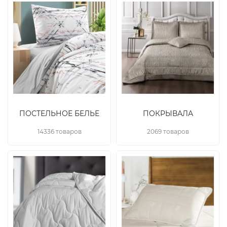
ПОСТЕЛЬНОЕ БЕЛЬЕ
ПОКРЫВАЛА
14336 товаров
2069 товаров