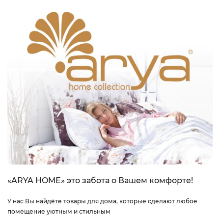
«ARYA HOME» это забота о Вашем комфорте!
У нас Вы найдёте товары для дома, которые сделают любое
помещение уютным и стильным