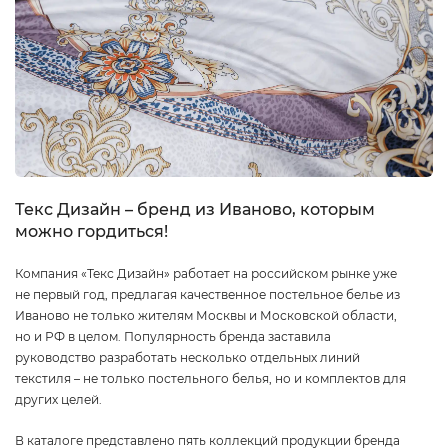
Текс Дизайн – бренд из Иваново, которым
можно гордиться!
Компания «Текс Дизайн» работает на российском рынке уже
не первый год, предлагая качественное постельное белье из
Иваново не только жителям Москвы и Московской области,
но и РФ в целом. Популярность бренда заставила
руководство разработать несколько отдельных линий
текстиля – не только постельного белья, но и комплектов для
других целей.
В каталоге представлено пять коллекций продукции бренда