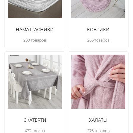
НАМАТРАСНИКИ
КОВРИКИ
290 товаров
266 товаров
СКАТЕРТИ
ХАЛАТЫ
473 товара
276 товаров