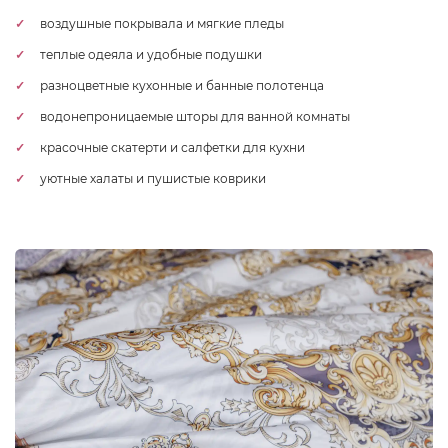
воздушные покрывала и мягкие пледы
теплые одеяла и удобные подушки
разноцветные кухонные и банные полотенца
водонепроницаемые шторы для ванной комнаты
красочные скатерти и салфетки для кухни
уютные халаты и пушистые коврики