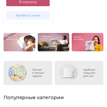
В корзину
Купить в 1 клик
Популярные категории