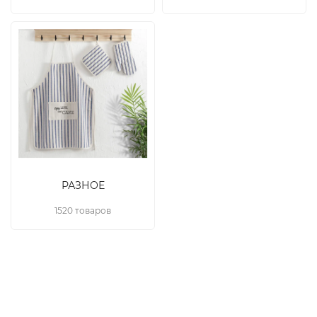
РАЗНОЕ
1520 товаров