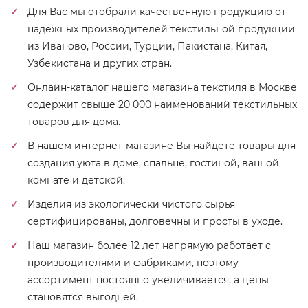
Для Вас мы отобрали качественную продукцию от
надежных производителей текстильной продукции
из Иваново, России, Турции, Пакистана, Китая,
Узбекистана и других стран.
Онлайн-каталог нашего магазина текстиля в Москве
содержит свыше 20 000 наименований текстильных
товаров для дома.
В нашем интернет-магазине Вы найдете товары для
создания уюта в доме, спальне, гостиной, ванной
комнате и детской.
Изделия из экологически чистого сырья
сертифицированы, долговечны и просты в уходе.
Наш магазин более 12 лет напрямую работает с
производителями и фабриками, поэтому
ассортимент постоянно увеличивается, а цены
становятся выгодней.