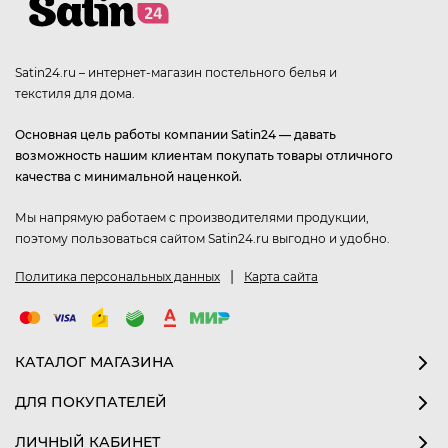
Satin24.ru – интернет-магазин постельного белья и
текстиля для дома.
Основная цель работы компании Satin24 — давать
возможность нашим клиентам покупать товары отличного
качества с минимальной наценкой.
Мы напрямую работаем с производителями продукции,
поэтому пользоваться сайтом Satin24.ru выгодно и удобно.
|
Политика персональных данных
Карта сайта
КАТАЛОГ МАГАЗИНА
ДЛЯ ПОКУПАТЕЛЕЙ
ЛИЧНЫЙ КАБИНЕТ