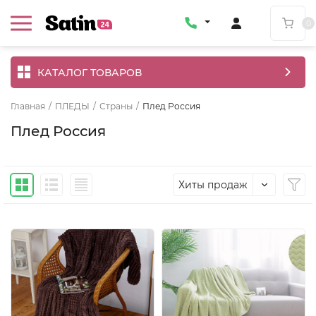
0
КАТАЛОГ ТОВАРОВ
Главная
/
ПЛЕДЫ
/
Страны
/
Плед Россия
Плед Россия
Хиты продаж