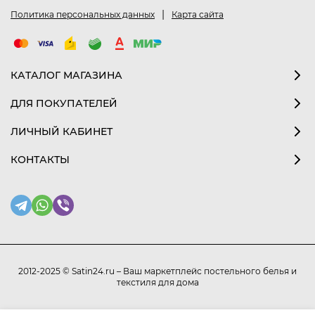
|
Политика персональных данных
Карта сайта
КАТАЛОГ МАГАЗИНА
ДЛЯ ПОКУПАТЕЛЕЙ
ЛИЧНЫЙ КАБИНЕТ
КОНТАКТЫ
2012-2025 © Satin24.ru – Ваш маркетплейс постельного белья и
текстиля для дома