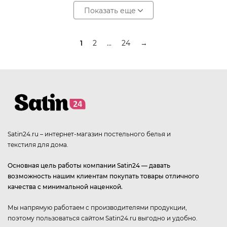
Показать еще
1
2
...
24
→
Satin24.ru – интернет-магазин постельного белья и
текстиля для дома.
Основная цель работы компании Satin24 — давать
возможность нашим клиентам покупать товары отличного
качества с минимальной наценкой.
Мы напрямую работаем с производителями продукции,
поэтому пользоваться сайтом Satin24.ru выгодно и удобно.