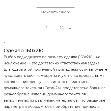
Показать еще
1
2
...
26
→
"
Одеяло 160x210
Выбор подходящего по размеру одеяла (160х210 – не
исключение) – это достаточно ответственная задача.
Благодаря этой постельной принадлежности вы будете
чувствовать себя комфортно и уютно во время сна. На
сегодняшний день у нас в интернет-магазине
домашнего текстиля «Сатин24» представлено большое
разнообразие изделий домашнего текстиля,
выполненных из различных материалов, что расширяет
параметры выбора. Чтобы приобретение принесло