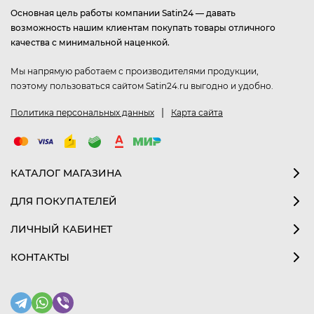
Основная цель работы компании Satin24 — давать
возможность нашим клиентам покупать товары отличного
качества с минимальной наценкой.
Мы напрямую работаем с производителями продукции,
поэтому пользоваться сайтом Satin24.ru выгодно и удобно.
|
Политика персональных данных
Карта сайта
КАТАЛОГ МАГАЗИНА
ДЛЯ ПОКУПАТЕЛЕЙ
ЛИЧНЫЙ КАБИНЕТ
КОНТАКТЫ