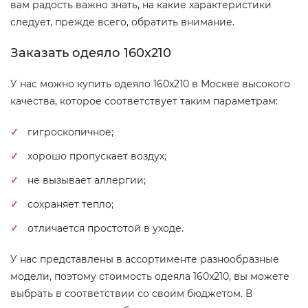
вам радость важно знать, на какие характеристики
следует, прежде всего, обратить внимание.
Заказать одеяло 160x210
У нас можно купить одеяло 160x210 в Москве высокого
качества, которое соответствует таким параметрам:
гигроскопичное;
хорошо пропускает воздух;
не вызывает аллергии;
сохраняет тепло;
отличается простотой в уходе.
У нас представлены в ассортименте разнообразные
модели, поэтому стоимость одеяла 160x210, вы можете
выбрать в соответствии со своим бюджетом. В