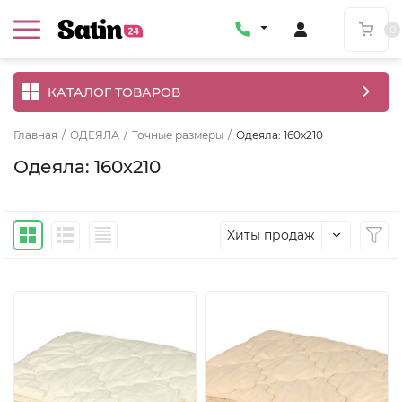
0
КАТАЛОГ ТОВАРОВ
Главная
/
ОДЕЯЛА
/
Точные размеры
/
Одеяла: 160x210
Одеяла: 160x210
Хиты продаж