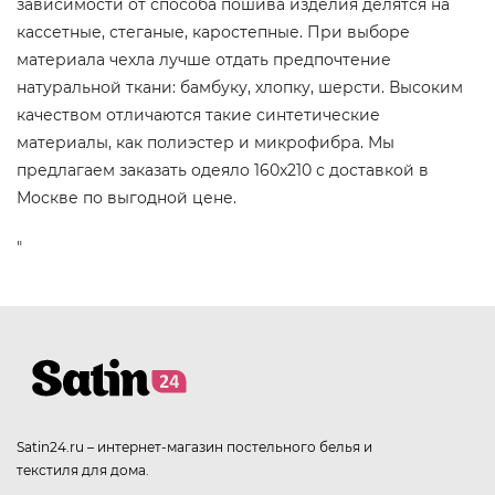
зависимости от способа пошива изделия делятся на
кассетные, стеганые, каростепные. При выборе
материала чехла лучше отдать предпочтение
натуральной ткани: бамбуку, хлопку, шерсти. Высоким
качеством отличаются такие синтетические
материалы, как полиэстер и микрофибра. Мы
предлагаем заказать одеяло 160x210 с доставкой в
Москве по выгодной цене.
"
Satin24.ru – интернет-магазин постельного белья и
текстиля для дома.