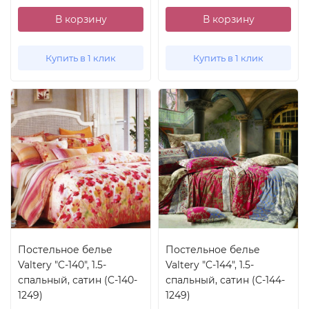
В корзину
В корзину
Купить в 1 клик
Купить в 1 клик
Постельное белье
Постельное белье
Valtery "C-140", 1.5-
Valtery "C-144", 1.5-
спальный, сатин (C-140-
спальный, сатин (C-144-
1249)
1249)