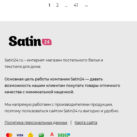
1
2
...
41
→
Satin24.ru – интернет-магазин постельного белья и
текстиля для дома.
Основная цель работы компании Satin24 — давать
возможность нашим клиентам покупать товары отличного
качества с минимальной наценкой.
Мы напрямую работаем с производителями продукции,
поэтому пользоваться сайтом Satin24.ru выгодно и удобно.
|
Политика персональных данных
Карта сайта