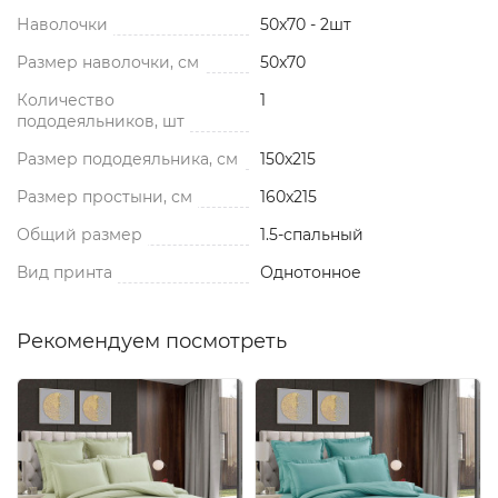
Наволочки
50x70 - 2шт
Размер наволочки, см
50x70
Количество
1
пододеяльников, шт
Размер пододеяльника, см
150x215
Размер простыни, см
160x215
Общий размер
1.5-спальный
Вид принта
Однотонное
Рекомендуем посмотреть