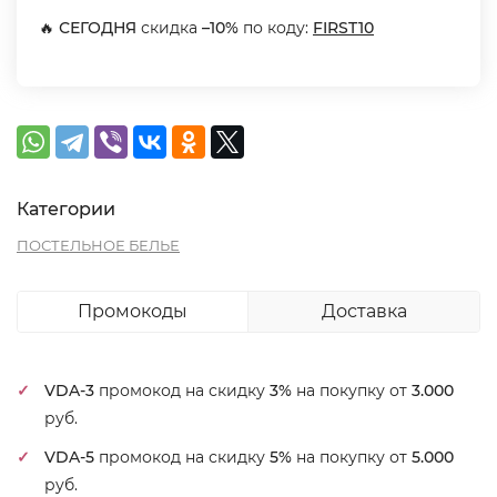
🔥
СЕГОДНЯ
скидка
–10%
по коду:
FIRST10
Категории
ПОСТЕЛЬНОЕ БЕЛЬЕ
Промокоды
Доставка
VDA-3
промокод на скидку
3%
на покупку от
3.000
руб.
VDA-5
промокод на скидку
5%
на покупку от
5.000
руб.