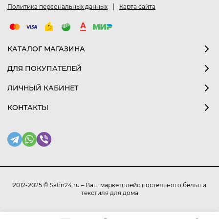
|
Политика персональных данных
Карта сайта
КАТАЛОГ МАГАЗИНА
ДЛЯ ПОКУПАТЕЛЕЙ
ЛИЧНЫЙ КАБИНЕТ
КОНТАКТЫ
2012-2025 © Satin24.ru – Ваш маркетплейс постельного белья и
текстиля для дома