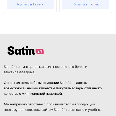
Купить в 1 клик
Купить в 1 клик
Satin24.ru – интернет-магазин постельного белья и
текстиля для дома.
Основная цель работы компании Satin24 — давать
возможность нашим клиентам покупать товары отличного
качества с минимальной наценкой.
Мы напрямую работаем с производителями продукции,
поэтому пользоваться сайтом Satin24.ru выгодно и удобно.