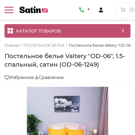
0
КАТАЛОГ ТОВАРОВ
Главная
/
ПОСТЕЛЬНОЕ БЕЛЬЕ
/
Постельное белье Valtery "OD-06", 
Постельное белье Valtery "OD-06", 1.5-
спальный, сатин (OD-06-1249)
Избранное
Сравнение