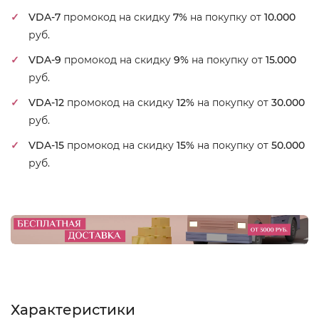
VDA-7
промокод на скидку
7%
на покупку от
10.000
руб.
VDA-9
промокод на скидку
9%
на покупку от
15.000
руб.
VDA-12
промокод на скидку
12%
на покупку от
30.000
руб.
VDA-15
промокод на скидку
15%
на покупку от
50.000
руб.
Характеристики