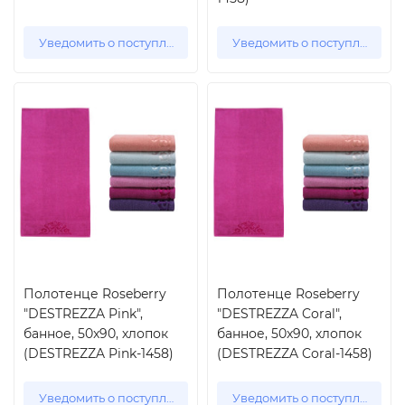
Уведомить о поступлении
Уведомить о поступлении
Полотенце Roseberry
Полотенце Roseberry
"DESTREZZA Pink",
"DESTREZZA Coral",
банное, 50x90, хлопок
банное, 50x90, хлопок
(DESTREZZA Pink-1458)
(DESTREZZA Coral-1458)
Уведомить о поступлении
Уведомить о поступлении