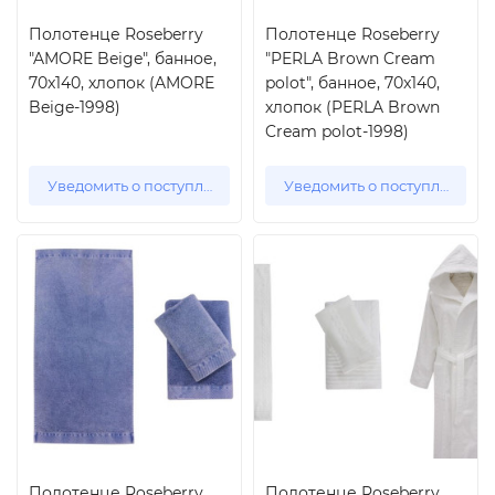
Полотенце Roseberry
Полотенце Roseberry
"AMORE Beige", банное,
"PERLA Brown Cream
70x140, хлопок (AMORE
polot", банное, 70x140,
Beige-1998)
хлопок (PERLA Brown
Cream polot-1998)
Уведомить о поступлении
Уведомить о поступлении
Полотенце Roseberry
Полотенце Roseberry