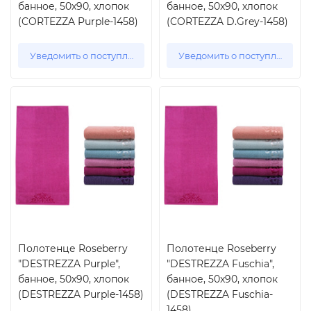
банное, 50x90, хлопок
банное, 50x90, хлопок
(CORTEZZA Purple-1458)
(CORTEZZA D.Grey-1458)
Уведомить о поступлении
Уведомить о поступлении
Полотенце Roseberry
Полотенце Roseberry
"DESTREZZA Purple",
"DESTREZZA Fuschia",
банное, 50x90, хлопок
банное, 50x90, хлопок
(DESTREZZA Purple-1458)
(DESTREZZA Fuschia-
1458)