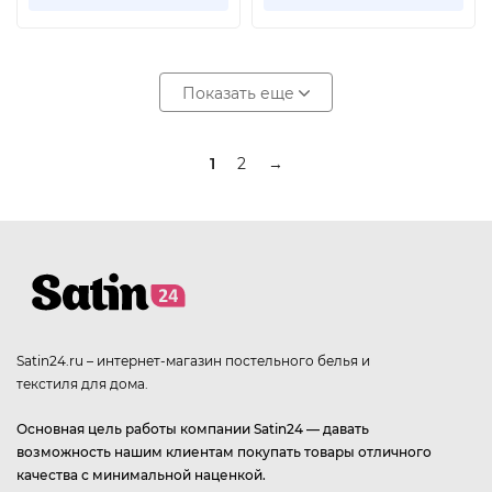
Показать еще
1
2
→
Satin24.ru – интернет-магазин постельного белья и
текстиля для дома.
Основная цель работы компании Satin24 — давать
возможность нашим клиентам покупать товары отличного
качества с минимальной наценкой.