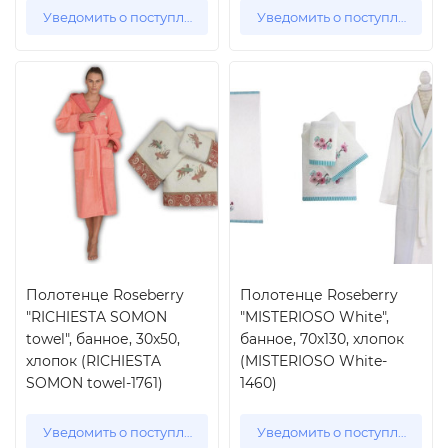
Уведомить о поступлении
Уведомить о поступлении
Полотенце Roseberry
Полотенце Roseberry
"RICHIESTA SOMON
"MISTERIOSO White",
towel", банное, 30x50,
банное, 70x130, хлопок
хлопок (RICHIESTA
(MISTERIOSO White-
SOMON towel-1761)
1460)
Уведомить о поступлении
Уведомить о поступлении