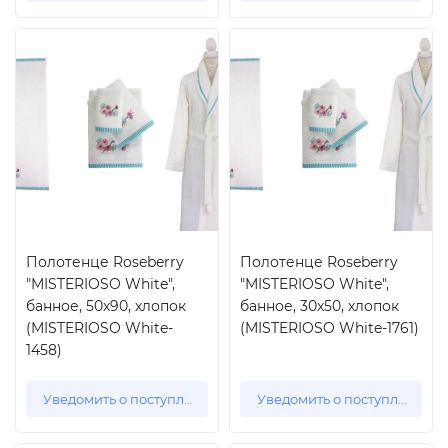
Полотенце Roseberry
Полотенце Roseberry
"MISTERIOSO White",
"MISTERIOSO White",
банное, 50x90, хлопок
банное, 30x50, хлопок
(MISTERIOSO White-
(MISTERIOSO White-1761)
1458)
Уведомить о поступлении
Уведомить о поступлении