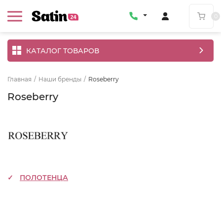
0
КАТАЛОГ ТОВАРОВ
Главная
/
Наши бренды
/
Roseberry
Roseberry
ПОЛОТЕНЦА