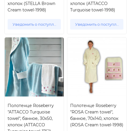
хлопок (STELLA Brown
хлопок (ATTACCO
Cream towel-1998)
Turquoise towel-1998)
Уведомить о поступлении
Уведомить о поступлении
Полотенце Roseberry
Полотенце Roseberry
"ATTACCO Turquoise
"ROSA Cream towel",
towel", банное, 30x50,
банное, 70x140, хлопок
хлопок (ATTACCO
(ROSA Cream towel-1998)