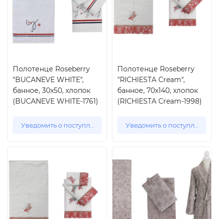
Полотенце Roseberry
Полотенце Roseberry
"BUCANEVE WHITE",
"RICHIESTA Cream",
банное, 30x50, хлопок
банное, 70x140, хлопок
(BUCANEVE WHITE-1761)
(RICHIESTA Cream-1998)
Уведомить о поступлении
Уведомить о поступлении