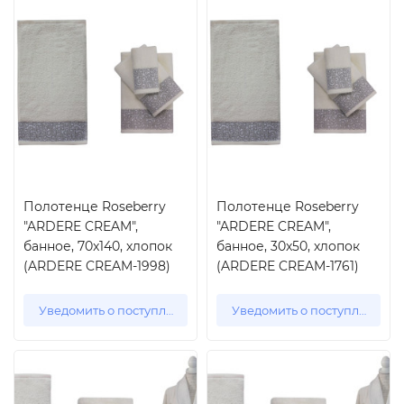
Полотенце Roseberry
Полотенце Roseberry
"ARDERE CREAM",
"ARDERE CREAM",
банное, 70x140, хлопок
банное, 30x50, хлопок
(ARDERE CREAM-1998)
(ARDERE CREAM-1761)
Уведомить о поступлении
Уведомить о поступлении