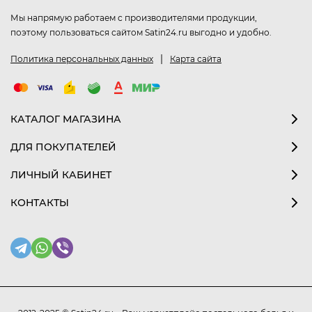
Мы напрямую работаем с производителями продукции,
поэтому пользоваться сайтом Satin24.ru выгодно и удобно.
|
Политика персональных данных
Карта сайта
КАТАЛОГ МАГАЗИНА
ДЛЯ ПОКУПАТЕЛЕЙ
ЛИЧНЫЙ КАБИНЕТ
КОНТАКТЫ