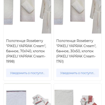
Полотенце Roseberry
Полотенце Roseberry
"PIKELI YAPRAK Cream",
"PIKELI YAPRAK Cream",
банное, 70x140, хлопок
банное, 30x50, хлопок
(PIKELI YAPRAK Cream-
(PIKELI YAPRAK Cream-
1998)
1761)
Уведомить о поступлении
Уведомить о поступлении