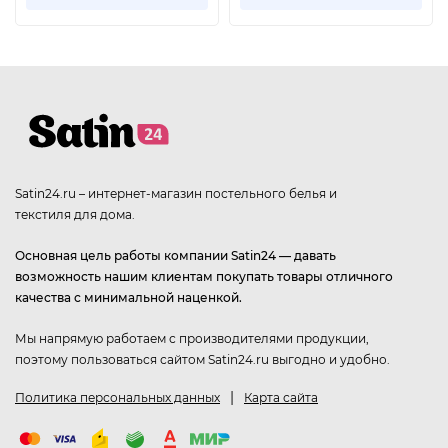
Satin24.ru – интернет-магазин постельного белья и
текстиля для дома.
Основная цель работы компании Satin24 — давать
возможность нашим клиентам покупать товары отличного
качества с минимальной наценкой.
Мы напрямую работаем с производителями продукции,
поэтому пользоваться сайтом Satin24.ru выгодно и удобно.
|
Политика персональных данных
Карта сайта