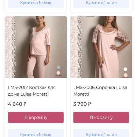
Купить в 1 клик
Купить в 1 клик
LMS-2012 Костюм для
LMS-2006 Сорочка Luisa
дома Luisa Moretti
Moretti
4 640
3 790
₽
₽
В корзину
В корзину
Купить в 1 клик
Купить в 1 клик