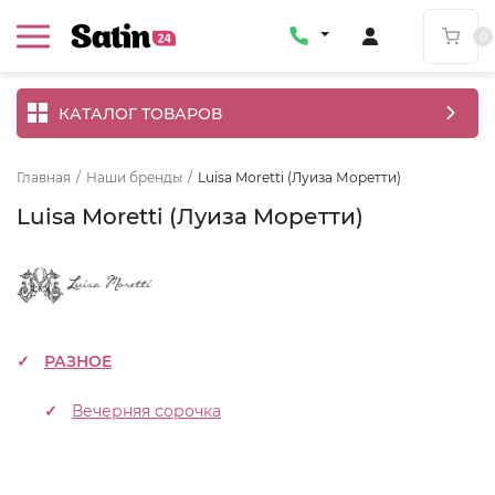
0
КАТАЛОГ ТОВАРОВ
Главная
/
Наши бренды
/
Luisa Moretti (Луиза Моретти)
Luisa Moretti (Луиза Моретти)
РАЗНОЕ
Вечерняя сорочка