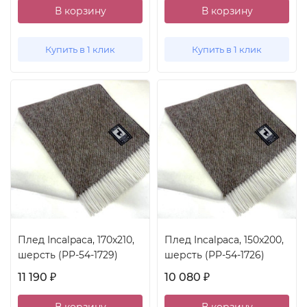
В корзину
В корзину
Купить в 1 клик
Купить в 1 клик
Плед Incalpaca, 170x210,
Плед Incalpaca, 150x200,
шерсть (PP-54-1729)
шерсть (PP-54-1726)
11 190
10 080
₽
₽