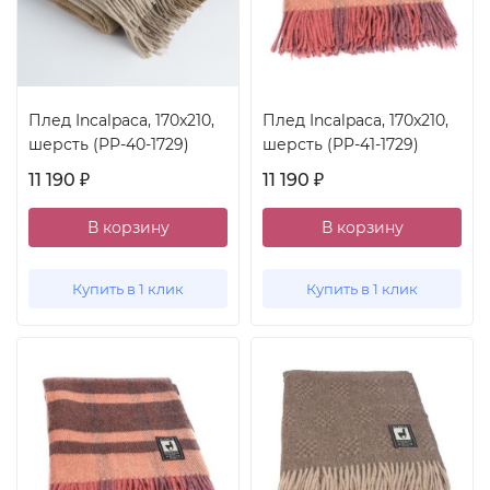
Плед Incalpaca, 170x210,
Плед Incalpaca, 170x210,
шерсть (PP-40-1729)
шерсть (PP-41-1729)
11 190
11 190
₽
₽
В корзину
В корзину
Купить в 1 клик
Купить в 1 клик