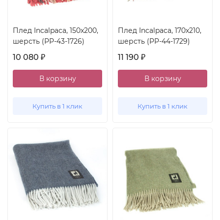
Плед Incalpaca, 150x200,
Плед Incalpaca, 170x210,
шерсть (PP-43-1726)
шерсть (PP-44-1729)
10 080
11 190
₽
₽
В корзину
В корзину
Купить в 1 клик
Купить в 1 клик