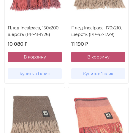
Плед Incalpaca, 150x200,
Плед Incalpaca, 170x210,
шерсть (PP-41-1726)
шерсть (PP-42-1729)
10 080
11 190
₽
₽
В корзину
В корзину
Купить в 1 клик
Купить в 1 клик