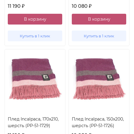
11 190
10 080
₽
₽
В корзину
В корзину
Купить в 1 клик
Купить в 1 клик
Плед Incalpaca, 170x210,
Плед Incalpaca, 150x200,
шерсть (PP-51-1729)
шерсть (PP-51-1726)