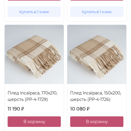
Купить в 1 клик
Купить в 1 клик
Плед Incalpaca, 170x210,
Плед Incalpaca, 150x200,
шерсть (PP-4-1729)
шерсть (PP-4-1726)
11 190
10 080
₽
₽
В корзину
В корзину