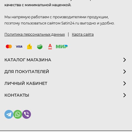
качества с минимальной наценкой.
Мы напрямую работаем с производителями продукции,
поэтому пользоваться сайтом Satin24.ru выгодно и удобно.
|
Политика персональных данных
Карта сайта
КАТАЛОГ МАГАЗИНА
ДЛЯ ПОКУПАТЕЛЕЙ
ЛИЧНЫЙ КАБИНЕТ
КОНТАКТЫ