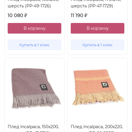
шерсть (PP-49-1726)
шерсть (PP-47-1729)
10 080
11 190
₽
₽
В корзину
В корзину
Купить в 1 клик
Купить в 1 клик
Плед Incalpaca, 150x200,
Плед Incalpaca, 200x220,