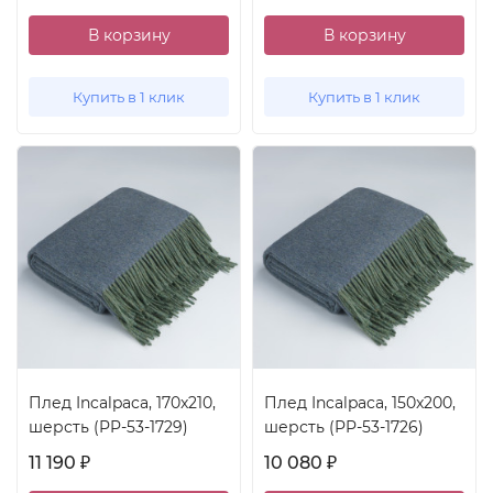
В корзину
В корзину
Купить в 1 клик
Купить в 1 клик
Плед Incalpaca, 170x210,
Плед Incalpaca, 150x200,
шерсть (PP-53-1729)
шерсть (PP-53-1726)
11 190
10 080
₽
₽