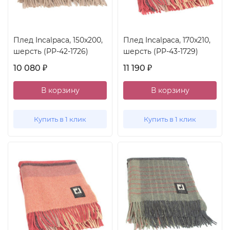
Плед Incalpaca, 150x200,
Плед Incalpaca, 170x210,
шерсть (PP-42-1726)
шерсть (PP-43-1729)
10 080
11 190
₽
₽
В корзину
В корзину
Купить в 1 клик
Купить в 1 клик