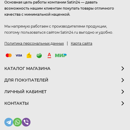
Основная цель работы компании Satin24 — давать
возможность нашим клиентам покупать товары отличного
качества с минимальной наценкой.
Мы напрямую работаем с производителями продукции,
поэтому пользоваться сайтом Satin24.ru выгодно и удобно.
|
Политика персональных данных
Карта сайта
КАТАЛОГ МАГАЗИНА
ДЛЯ ПОКУПАТЕЛЕЙ
ЛИЧНЫЙ КАБИНЕТ
КОНТАКТЫ