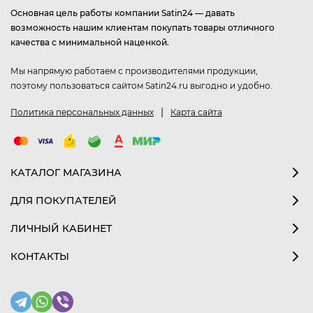
Основная цель работы компании Satin24 — давать
возможность нашим клиентам покупать товары отличного
качества с минимальной наценкой.
Мы напрямую работаем с производителями продукции,
поэтому пользоваться сайтом Satin24.ru выгодно и удобно.
|
Политика персональных данных
Карта сайта
КАТАЛОГ МАГАЗИНА
ДЛЯ ПОКУПАТЕЛЕЙ
ЛИЧНЫЙ КАБИНЕТ
КОНТАКТЫ