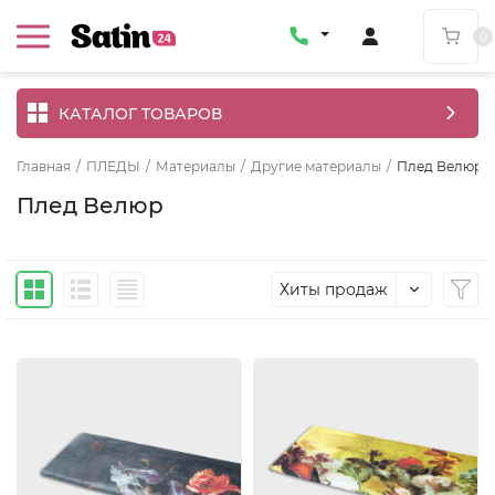
0
КАТАЛОГ ТОВАРОВ
Главная
/
ПЛЕДЫ
/
Материалы
/
Другие материалы
/
Плед Велюр
Плед Велюр
Хиты продаж