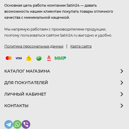
Основная цель работы компании Satin24 — давать
возможность нашим клиентам покупать товары отличного
качества с минимальной наценкой.
Мы напрямую работаем с производителями продукции,
поэтому пользоваться сайтом Satin24.ru выгодно и удобно.
|
Политика персональных данных
Карта сайта
КАТАЛОГ МАГАЗИНА
ДЛЯ ПОКУПАТЕЛЕЙ
ЛИЧНЫЙ КАБИНЕТ
КОНТАКТЫ