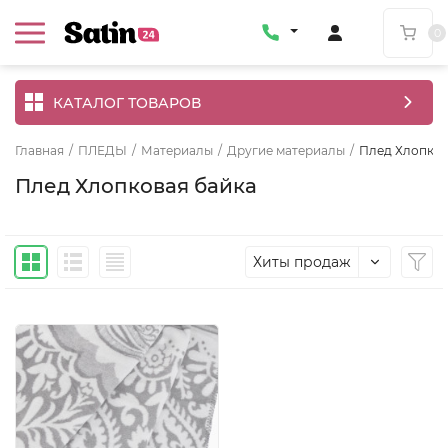
0
КАТАЛОГ ТОВАРОВ
Главная
/
ПЛЕДЫ
/
Материалы
/
Другие материалы
/
Плед Хлопков
Плед Хлопковая байка
Хиты продаж