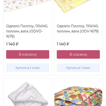
Одеяло Пиллоу, 110x140,
Одеяло Пиллоу, 110x140,
поплин, вата (ODVO-
поплин, вата (ODV-1679)
1679)
1 140
1 140
₽
₽
В корзину
В корзину
Купить в 1 клик
Купить в 1 клик