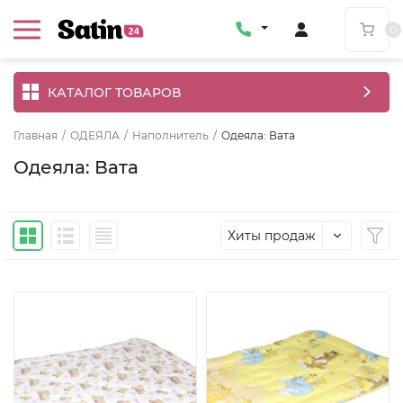
0
КАТАЛОГ ТОВАРОВ
Главная
/
ОДЕЯЛА
/
Наполнитель
/
Одеяла: Вата
Одеяла: Вата
Хиты продаж