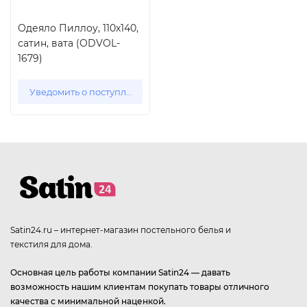
Одеяло Пиллоу, 110x140,
сатин, вата (ODVOL-
1679)
Уведомить о поступлении
Satin24.ru – интернет-магазин постельного белья и
текстиля для дома.
Основная цель работы компании Satin24 — давать
возможность нашим клиентам покупать товары отличного
качества с минимальной наценкой.