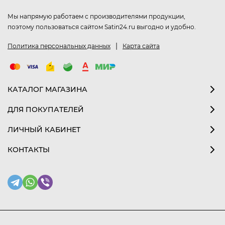
Мы напрямую работаем с производителями продукции,
поэтому пользоваться сайтом Satin24.ru выгодно и удобно.
|
Политика персональных данных
Карта сайта
КАТАЛОГ МАГАЗИНА
ДЛЯ ПОКУПАТЕЛЕЙ
ЛИЧНЫЙ КАБИНЕТ
КОНТАКТЫ