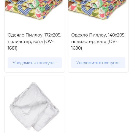
Одеяло Пиллоу, 172x205,
Одеяло Пиллоу, 140x205,
полиэстер, вата (OV-
полиэстер, вата (OV-
1681)
1680)
Уведомить о поступлении
Уведомить о поступлении