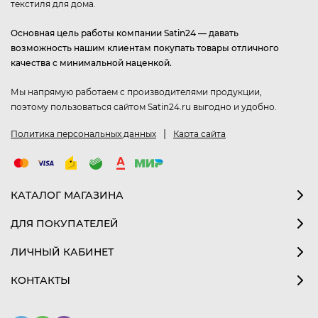
текстиля для дома.
Основная цель работы компании Satin24 — давать
возможность нашим клиентам покупать товары отличного
качества с минимальной наценкой.
Мы напрямую работаем с производителями продукции,
поэтому пользоваться сайтом Satin24.ru выгодно и удобно.
|
Политика персональных данных
Карта сайта
КАТАЛОГ МАГАЗИНА
ДЛЯ ПОКУПАТЕЛЕЙ
ЛИЧНЫЙ КАБИНЕТ
КОНТАКТЫ