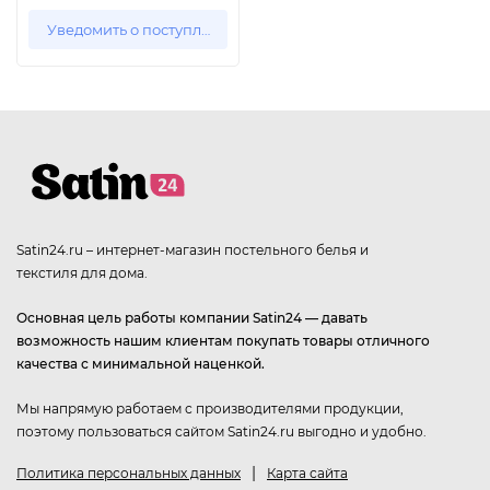
Уведомить о поступлении
Satin24.ru – интернет-магазин постельного белья и
текстиля для дома.
Основная цель работы компании Satin24 — давать
возможность нашим клиентам покупать товары отличного
качества с минимальной наценкой.
Мы напрямую работаем с производителями продукции,
поэтому пользоваться сайтом Satin24.ru выгодно и удобно.
|
Политика персональных данных
Карта сайта