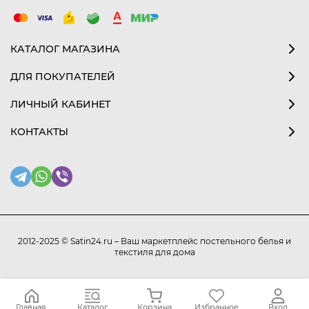
КАТАЛОГ МАГАЗИНА
ДЛЯ ПОКУПАТЕЛЕЙ
ЛИЧНЫЙ КАБИНЕТ
КОНТАКТЫ
2012-2025 © Satin24.ru – Ваш маркетплейс постельного белья и
текстиля для дома
Главная
Каталог
Корзина
Избранное
Вход