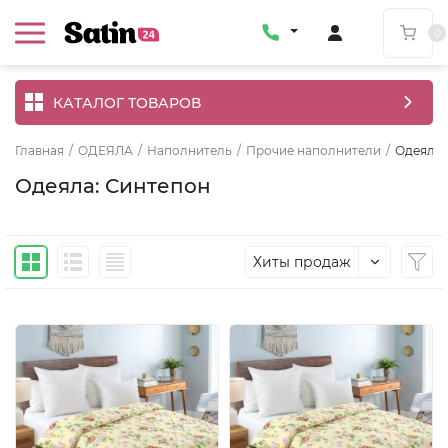
0
КАТАЛОГ ТОВАРОВ
Главная
/
ОДЕЯЛА
/
Наполнитель
/
Прочие наполнители
/
Одеяла:
Одеяла: Синтепон
Хиты продаж