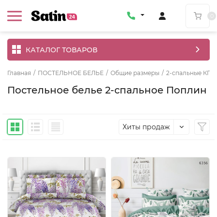
0
КАТАЛОГ ТОВАРОВ
Главная
/
ПОСТЕЛЬНОЕ БЕЛЬЕ
/
Общие размеры
/
2-спальные КПБ
Постельное белье 2-спальное Поплин
Хиты продаж