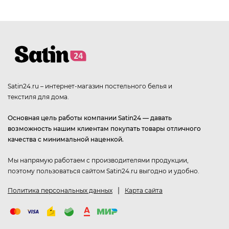
Satin24.ru – интернет-магазин постельного белья и
текстиля для дома.
Основная цель работы компании Satin24 — давать
возможность нашим клиентам покупать товары отличного
качества с минимальной наценкой.
Мы напрямую работаем с производителями продукции,
поэтому пользоваться сайтом Satin24.ru выгодно и удобно.
|
Политика персональных данных
Карта сайта