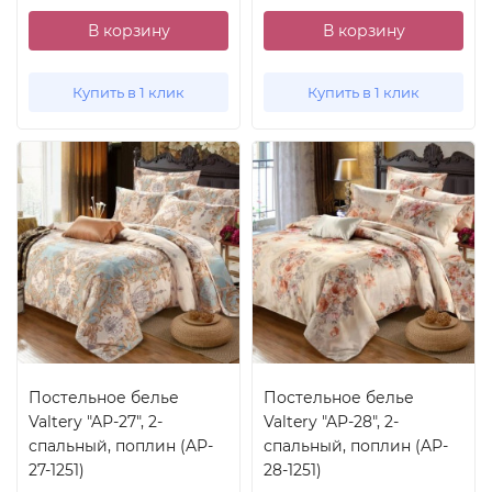
В корзину
В корзину
Купить в 1 клик
Купить в 1 клик
Постельное белье
Постельное белье
Valtery "AP-27", 2-
Valtery "AP-28", 2-
спальный, поплин (AP-
спальный, поплин (AP-
27-1251)
28-1251)