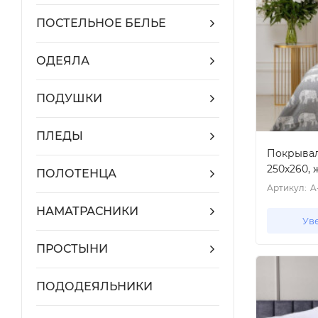
ПОСТЕЛЬНОЕ БЕЛЬЕ
ОДЕЯЛА
ПОДУШКИ
ПЛЕДЫ
Покрывал
250x260,
ПОЛОТЕНЦА
Артикул:
A
НАМАТРАСНИКИ
Ув
ПРОСТЫНИ
ПОДОДЕЯЛЬНИКИ