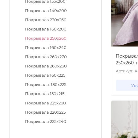
Покрывала 155x200
Покрывала 140x200
Покрывала 230x260
Покрывала 160x200
Покрывала 250x260
Покрывала 160x240
Покрывал
Покрывала 260x270
250x260, 
Покрывала 260x260
Артикул:
A
Покрывала 160x225
Покрывала: 180x225
Ув
Покрывала 150x215
Покрывала 225x260
Покрывала 220x225
Покрывала 225x240