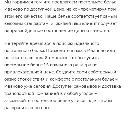
Мы гордимся тем, что предлагаем постельное белье
Иваново по доступной цене, не компрометируя при
этом его качество. Наше белье соответствует самым
высоким стандартам, и каждый наш клиент получает
непревзойденное соотношение цены и качества.
Не теряйте время зря в поисках идеального
постельного белья. Приходите к нам в Иваново или
посетите наш онлайн-магазин, чтобы
купить
постельное белье 1,5-спального
размера по
привлекательной цене. Создайте свой собственный
оазис спокойствия и комфорта с постельным бельем
Иваново уже сегодня! Доступен самовывоз и доставка
транспортной компанией в любой уголок –
заказывайте постельное белье уже сегодня, чтобы
раскрасить свои сны.