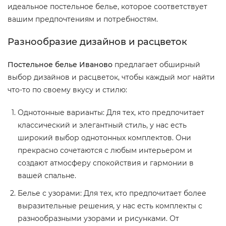
идеальное постельное белье, которое соответствует
вашим предпочтениям и потребностям.
Разнообразие дизайнов и расцветок
Постельное белье Иваново
предлагает обширный
выбор дизайнов и расцветок, чтобы каждый мог найти
что-то по своему вкусу и стилю:
Однотонные варианты: Для тех, кто предпочитает
классический и элегантный стиль, у нас есть
широкий выбор однотонных комплектов. Они
прекрасно сочетаются с любым интерьером и
создают атмосферу спокойствия и гармонии в
вашей спальне.
Белье с узорами: Для тех, кто предпочитает более
выразительные решения, у нас есть комплекты с
разнообразными узорами и рисунками. От