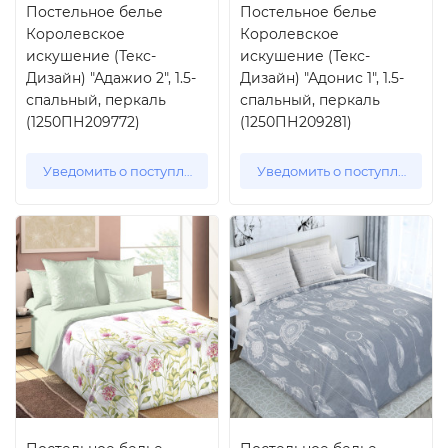
Постельное белье
Постельное белье
Королевское
Королевское
искушение (Текс-
искушение (Текс-
Дизайн) "Адажио 2", 1.5-
Дизайн) "Адонис 1", 1.5-
спальный, перкаль
спальный, перкаль
(1250ПН209772)
(1250ПН209281)
Уведомить о поступлении
Уведомить о поступлении