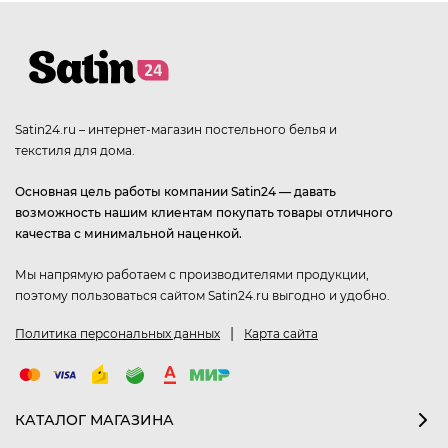
Satin24.ru – интернет-магазин постельного белья и
текстиля для дома.
Основная цель работы компании Satin24 — давать
возможность нашим клиентам покупать товары отличного
качества с минимальной наценкой.
Мы напрямую работаем с производителями продукции,
поэтому пользоваться сайтом Satin24.ru выгодно и удобно.
|
Политика персональных данных
Карта сайта
КАТАЛОГ МАГАЗИНА