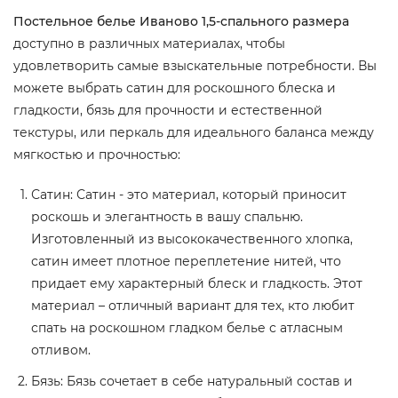
Постельное белье Иваново 1,5-спального размера
доступно в различных материалах, чтобы
удовлетворить самые взыскательные потребности. Вы
можете выбрать сатин для роскошного блеска и
гладкости, бязь для прочности и естественной
текстуры, или перкаль для идеального баланса между
мягкостью и прочностью:
Сатин: Сатин - это материал, который приносит
роскошь и элегантность в вашу спальню.
Изготовленный из высококачественного хлопка,
сатин имеет плотное переплетение нитей, что
придает ему характерный блеск и гладкость. Этот
материал – отличный вариант для тех, кто любит
спать на роскошном гладком белье с атласным
отливом.
Бязь: Бязь сочетает в себе натуральный состав и