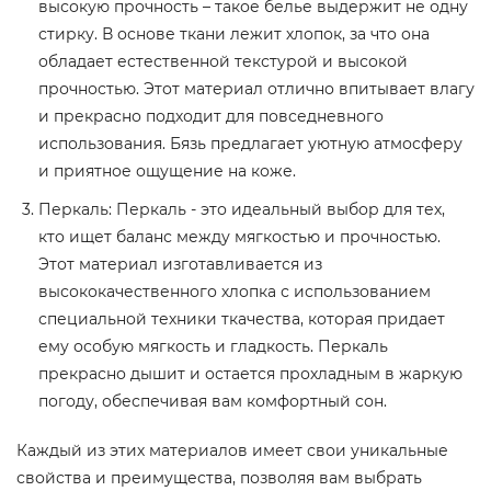
высокую прочность – такое белье выдержит не одну
стирку. В основе ткани лежит хлопок, за что она
обладает естественной текстурой и высокой
прочностью. Этот материал отлично впитывает влагу
и прекрасно подходит для повседневного
использования. Бязь предлагает уютную атмосферу
и приятное ощущение на коже.
Перкаль: Перкаль - это идеальный выбор для тех,
кто ищет баланс между мягкостью и прочностью.
Этот материал изготавливается из
высококачественного хлопка с использованием
специальной техники ткачества, которая придает
ему особую мягкость и гладкость. Перкаль
прекрасно дышит и остается прохладным в жаркую
погоду, обеспечивая вам комфортный сон.
Каждый из этих материалов имеет свои уникальные
свойства и преимущества, позволяя вам выбрать