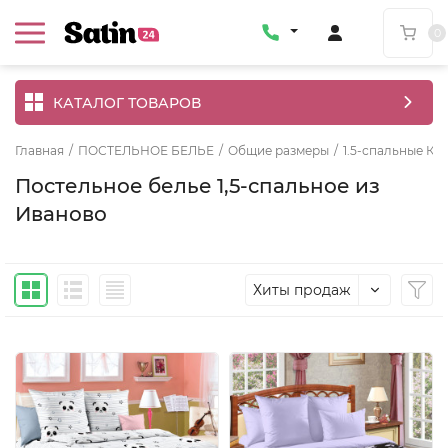
0
КАТАЛОГ ТОВАРОВ
Главная
/
ПОСТЕЛЬНОЕ БЕЛЬЕ
/
Общие размеры
/
1.5-спальные КП
Постельное белье 1,5-спальное из
Иваново
Хиты продаж