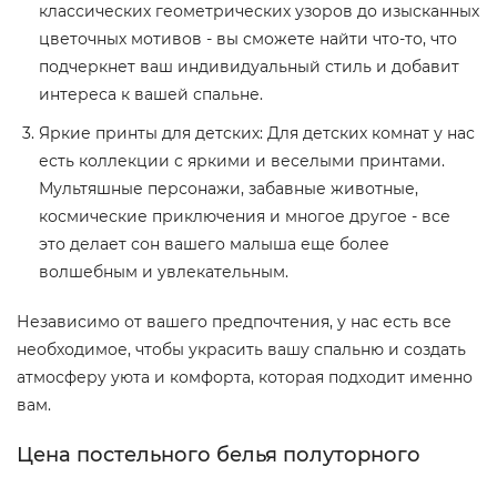
классических геометрических узоров до изысканных
цветочных мотивов - вы сможете найти что-то, что
подчеркнет ваш индивидуальный стиль и добавит
интереса к вашей спальне.
Яркие принты для детских: Для детских комнат у нас
есть коллекции с яркими и веселыми принтами.
Мультяшные персонажи, забавные животные,
космические приключения и многое другое - все
это делает сон вашего малыша еще более
волшебным и увлекательным.
Независимо от вашего предпочтения, у нас есть все
необходимое, чтобы украсить вашу спальню и создать
атмосферу уюта и комфорта, которая подходит именно
вам.
Цена постельного белья полуторного