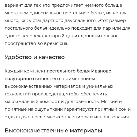
вариант для тех, кто предпочитает немного больше
места, чем односпальное постельное белье, но не так
много, как у стандартного двуспального. Этот размер
постельного белья идеально подходит для пар или для
одного человека, который ценит дополнительное
пространство во время сна.
Удобство и качество
Каждый комплект
постельного белья Иваново
полуторного
выполнен с применением
высококачественных материалов и уникальных
технологий производства, чтобы обеспечить
максимальный комфорт и долговечность. Мягкие и
приятные на ощупь ткани гарантируют приятный сон и
отдых даже после множества стирок и использования.
Высококачественные материалы