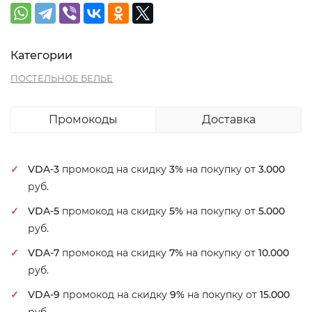
Категории
ПОСТЕЛЬНОЕ БЕЛЬЕ
Промокоды
Доставка
VDA-3
промокод на скидку
3%
на покупку от
3.000
руб.
VDA-5
промокод на скидку
5%
на покупку от
5.000
руб.
VDA-7
промокод на скидку
7%
на покупку от
10.000
руб.
VDA-9
промокод на скидку
9%
на покупку от
15.000