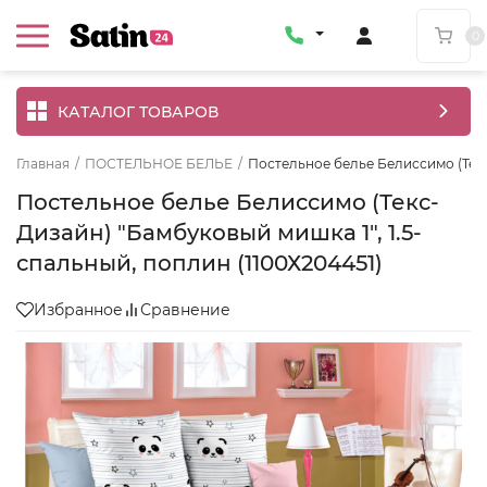
0
КАТАЛОГ ТОВАРОВ
Главная
/
ПОСТЕЛЬНОЕ БЕЛЬЕ
/
Постельное белье Белиссимо (Текс
Постельное белье Белиссимо (Текс-
Дизайн) "Бамбуковый мишка 1", 1.5-
спальный, поплин (1100Х204451)
Избранное
Сравнение