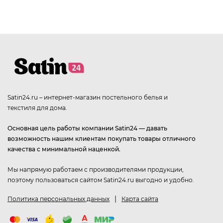
Satin24.ru – интернет-магазин постельного белья и
текстиля для дома.
Основная цель работы компании Satin24 — давать
возможность нашим клиентам покупать товары отличного
качества с минимальной наценкой.
Мы напрямую работаем с производителями продукции,
поэтому пользоваться сайтом Satin24.ru выгодно и удобно.
|
Политика персональных данных
Карта сайта