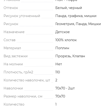
Оттенок
Белый, черный
Рисунок уточненный
Панда, графика, мишки
Рисунок
Геометрия, Панда, Мишки
Назначение
Детское
Состав
100% хлопок
Материал
Поплин
Вид застежки
Прорезь, Клапан
На молнии
Нет
Плотность, гр/м2
110
Количество наволочек, шт
2
Наволочки
70x70 - 2шт
Размер наволочки, см
70x70
Количество
1