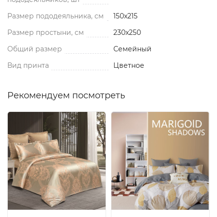
Размер пододеяльника, см
150x215
Размер простыни, см
230x250
Общий размер
Семейный
Вид принта
Цветное
Рекомендуем посмотреть