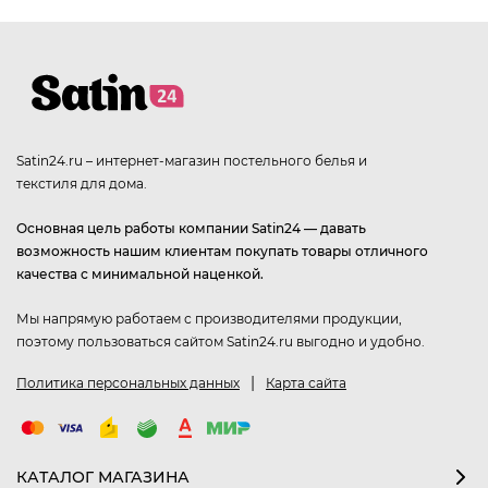
Satin24.ru – интернет-магазин постельного белья и
текстиля для дома.
Основная цель работы компании Satin24 — давать
возможность нашим клиентам покупать товары отличного
качества с минимальной наценкой.
Мы напрямую работаем с производителями продукции,
поэтому пользоваться сайтом Satin24.ru выгодно и удобно.
|
Политика персональных данных
Карта сайта
КАТАЛОГ МАГАЗИНА