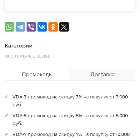
Категории
ПОСТЕЛЬНОЕ БЕЛЬЕ
Промокоды
Доставка
VDA-3
промокод на скидку
3%
на покупку от
3.000
руб.
VDA-5
промокод на скидку
5%
на покупку от
5.000
руб.
VDA-7
промокод на скидку
7%
на покупку от
10.000