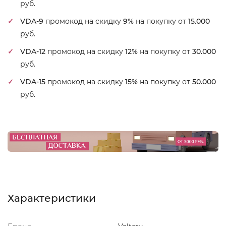
руб.
VDA-9
промокод на скидку
9%
на покупку от
15.000
руб.
VDA-12
промокод на скидку
12%
на покупку от
30.000
руб.
VDA-15
промокод на скидку
15%
на покупку от
50.000
руб.
Характеристики