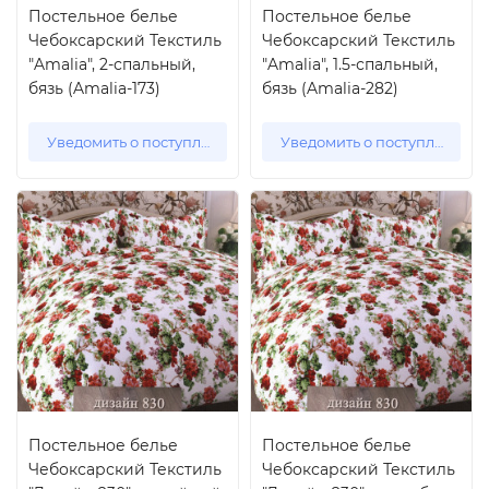
Постельное белье
Постельное белье
Чебоксарский Текстиль
Чебоксарский Текстиль
"Amalia", 2-спальный,
"Amalia", 1.5-спальный,
бязь (Amalia-173)
бязь (Amalia-282)
Уведомить о поступлении
Уведомить о поступлении
Постельное белье
Постельное белье
Чебоксарский Текстиль
Чебоксарский Текстиль