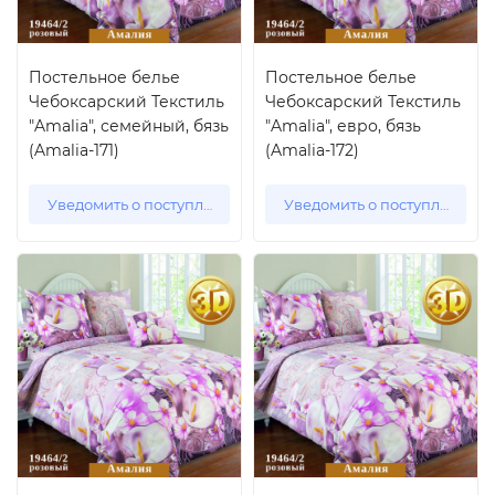
Постельное белье
Постельное белье
Чебоксарский Текстиль
Чебоксарский Текстиль
"Amalia", семейный, бязь
"Amalia", евро, бязь
(Amalia-171)
(Amalia-172)
Уведомить о поступлении
Уведомить о поступлении