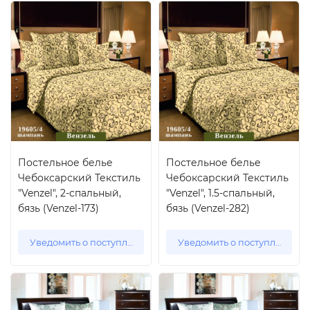
Постельное белье
Постельное белье
Чебоксарский Текстиль
Чебоксарский Текстиль
"Venzel", 2-спальный,
"Venzel", 1.5-спальный,
бязь (Venzel-173)
бязь (Venzel-282)
Уведомить о поступлении
Уведомить о поступлении