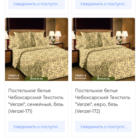
Уведомить о поступлении
Уведомить о поступлении
Постельное белье
Постельное белье
Чебоксарский Текстиль
Чебоксарский Текстиль
"Venzel", семейный, бязь
"Venzel", евро, бязь
(Venzel-171)
(Venzel-172)
Уведомить о поступлении
Уведомить о поступлении