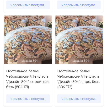
Уведомить о поступлении
Уведомить о поступлении
Постельное белье
Постельное белье
Чебоксарский Текстиль
Чебоксарский Текстиль
"Дизайн 804", семейный,
"Дизайн 804", евро, бязь
бязь (804-171)
(804-172)
Уведомить о поступлении
Уведомить о поступлении