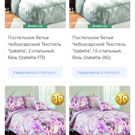
Постельное белье
Постельное белье
Чебоксарский Текстиль
Чебоксарский Текстиль
"Izabella", 2-спальный,
"Izabella", 1.5-спальный,
бязь (Izabella-173)
бязь (Izabella-282)
Уведомить о поступлении
Уведомить о поступлении