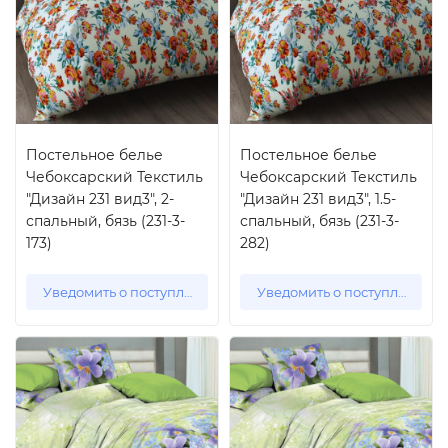
Постельное белье
Постельное белье
Чебоксарский Текстиль
Чебоксарский Текстиль
"Дизайн 231 вид3", 2-
"Дизайн 231 вид3", 1.5-
спальный, бязь (231-3-
спальный, бязь (231-3-
173)
282)
Уведомить о поступлении
Уведомить о поступлении