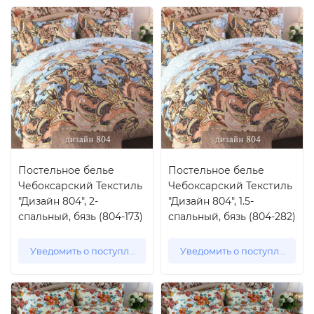
Постельное белье
Постельное белье
Чебоксарский Текстиль
Чебоксарский Текстиль
"Дизайн 804", 2-
"Дизайн 804", 1.5-
спальный, бязь (804-173)
спальный, бязь (804-282)
Уведомить о поступлении
Уведомить о поступлении