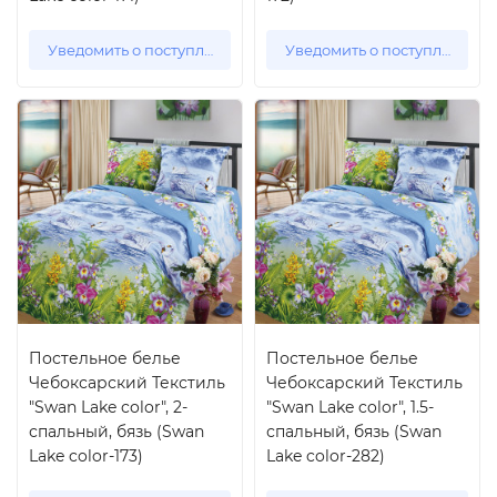
Уведомить о поступлении
Уведомить о поступлении
Постельное белье
Постельное белье
Чебоксарский Текстиль
Чебоксарский Текстиль
"Swan Lake color", 2-
"Swan Lake color", 1.5-
спальный, бязь (Swan
спальный, бязь (Swan
Lake color-173)
Lake color-282)