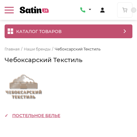
0
КАТАЛОГ ТОВАРОВ
Главная
/
Наши бренды
/
Чебоксарский Текстиль
Чебоксарский Текстиль
ПОСТЕЛЬНОЕ БЕЛЬЕ