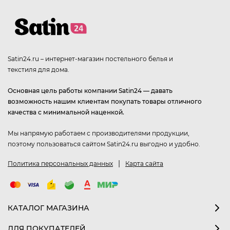
Satin24.ru – интернет-магазин постельного белья и
текстиля для дома.
Основная цель работы компании Satin24 — давать
возможность нашим клиентам покупать товары отличного
качества с минимальной наценкой.
Мы напрямую работаем с производителями продукции,
поэтому пользоваться сайтом Satin24.ru выгодно и удобно.
|
Политика персональных данных
Карта сайта
КАТАЛОГ МАГАЗИНА
ДЛЯ ПОКУПАТЕЛЕЙ