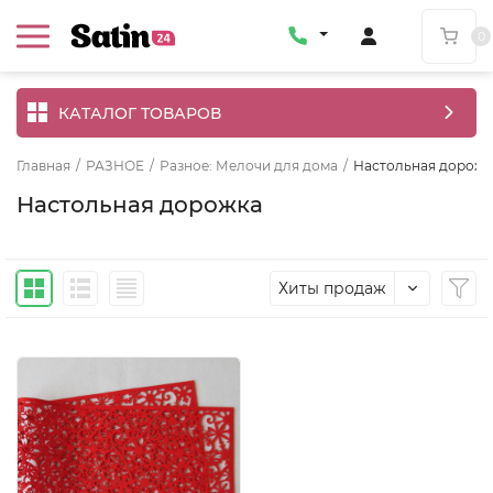
0
КАТАЛОГ ТОВАРОВ
Главная
/
РАЗНОЕ
/
Разное: Мелочи для дома
/
Настольная дорожк
Настольная дорожка
Хиты продаж