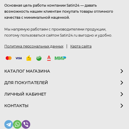
Основная цель работы компании Satin24 — давать
возможность нашим клиентам покупать товары отличного
качества с минимальной наценкой.
Мы напрямую работаем с производителями продукции,
поэтому пользоваться сайтом Satin24.ru выгодно и удобно.
|
Политика персональных данных
Карта сайта
КАТАЛОГ МАГАЗИНА
ДЛЯ ПОКУПАТЕЛЕЙ
ЛИЧНЫЙ КАБИНЕТ
КОНТАКТЫ