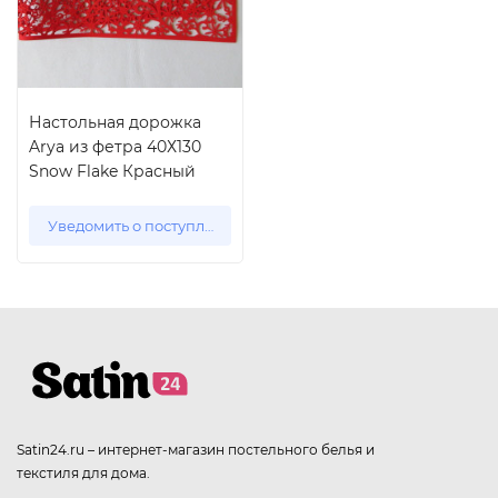
Настольная дорожка
Arya из фетра 40Х130
Snow Flake Красный
Уведомить о поступлении
Satin24.ru – интернет-магазин постельного белья и
текстиля для дома.