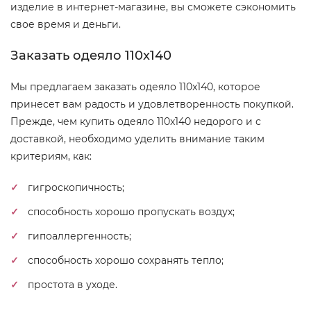
изделие в интернет-магазине, вы сможете сэкономить
свое время и деньги.
Заказать одеяло 110x140
Мы предлагаем заказать одеяло 110x140, которое
принесет вам радость и удовлетворенность покупкой.
Прежде, чем купить одеяло 110x140 недорого и с
доставкой, необходимо уделить внимание таким
критериям, как:
гигроскопичность;
способность хорошо пропускать воздух;
гипоаллергенность;
способность хорошо сохранять тепло;
простота в уходе.