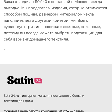
Заказать одеяло 110x140 с доставкой в Москве всегда
выгодно. Мы предлагаем изделия, которые отличаются
способом пошива, размером, материалом чехла,
наполнителем и другими критериями. Всего
существует три типа пошива: кассетные, стеганные,
поэтому вы всегда можете выбрать подходящий для
себя вариант домашнего текстиля.
"
Satin24.ru – интернет-магазин постельного белья и
текстиля для дома.
Основная цель работы компании Satin24 — давать