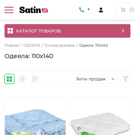
0
КАТАЛОГ ТОВАРОВ
Главная
/
ОДЕЯЛА
/
Точные размеры
/
Одеяла: 110x140
Одеяла: 110x140
Хиты продаж