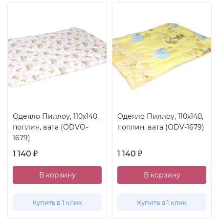
Одеяло Пиллоу, 110x140,
Одеяло Пиллоу, 110x140,
поплин, вата (ODVO-
поплин, вата (ODV-1679)
1679)
1 140
1 140
₽
₽
В корзину
В корзину
Купить в 1 клик
Купить в 1 клик