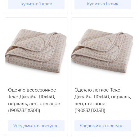
Купить в 1 клик
Купить в 1 клик
Одеяло всесезонное
Одеяло легкое Текс-
Текс-Дизайн, 110x140,
Дизайн, 110x140, перкаль,
перкаль, лен, стеганое
лен, стеганое
(190533ЛХ3011)
(190533ЛХ1511)
Уведомить о поступлении
Уведомить о поступлении