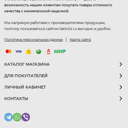
возможность нашим клиентам покупать товары отличного
качества с минимальной наценкой.
Мы напрямую работаем с производителями продукции,
поэтому пользоваться сайтом Satin24.ru выгодно и удобно.
|
Политика персональных данных
Карта сайта
КАТАЛОГ МАГАЗИНА
ДЛЯ ПОКУПАТЕЛЕЙ
ЛИЧНЫЙ КАБИНЕТ
КОНТАКТЫ