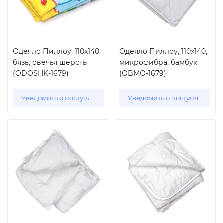
Одеяло Пиллоу, 110x140,
Одеяло Пиллоу, 110x140,
бязь, овечья шерсть
микрофибра, бамбук
(ODOSHK-1679)
(OBMO-1679)
Уведомить о поступлении
Уведомить о поступлении