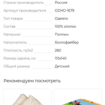
Страна производитель
Россия
Артикул производителя
ODHO-1679
Тип товара
Одеяло
Состав
100% хлопок
Материал
Поплин
Наполнитель
Холлофайбер
Плотность, гр/м2
280
Размер одеяла, см
110x140
Общий размер
Детский
Рекомендуем посмотреть