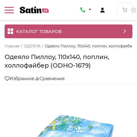
0
КАТАЛОГ ТОВАРОВ
Главная
/
ОДЕЯЛА
/
Одеяло Пиллоу, 110x140, поплин, холлофайбер 
Одеяло Пиллоу, 110x140, поплин,
холлофайбер (ODHO-1679)
Избранное
Сравнение