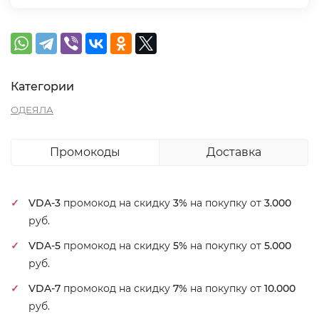
Категории
ОДЕЯЛА
Промокоды
Доставка
VDA-3
промокод на скидку
3%
на покупку от
3.000
руб.
VDA-5
промокод на скидку
5%
на покупку от
5.000
руб.
VDA-7
промокод на скидку
7%
на покупку от
10.000
руб.