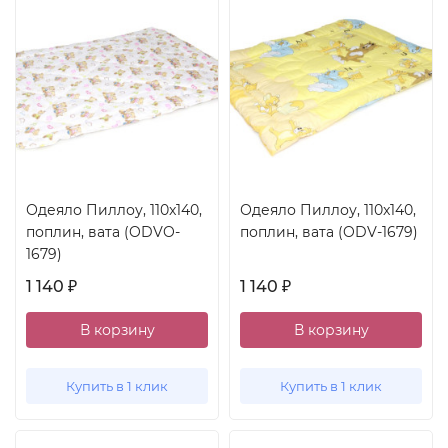
Одеяло Пиллоу, 110x140,
Одеяло Пиллоу, 110x140,
поплин, вата (ODVO-
поплин, вата (ODV-1679)
1679)
1 140
1 140
₽
₽
В корзину
В корзину
Купить в 1 клик
Купить в 1 клик