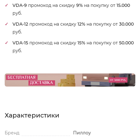
VDA-9
промокод на скидку
9%
на покупку от
15.000
руб.
VDA-12
промокод на скидку
12%
на покупку от
30.000
руб.
VDA-15
промокод на скидку
15%
на покупку от
50.000
руб.
Характеристики
Бренд
Пиллоу