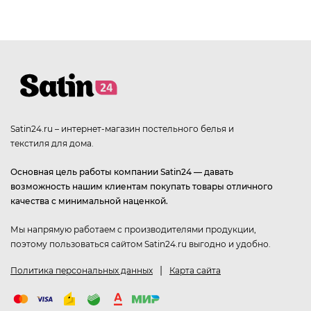
Satin24.ru – интернет-магазин постельного белья и
текстиля для дома.
Основная цель работы компании Satin24 — давать
возможность нашим клиентам покупать товары отличного
качества с минимальной наценкой.
Мы напрямую работаем с производителями продукции,
поэтому пользоваться сайтом Satin24.ru выгодно и удобно.
|
Политика персональных данных
Карта сайта