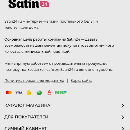
Satin24.ru – интернет-магазин постельного белья и
текстиля для дома.
Основная цель работы компании Satin24 — давать
возможность нашим клиентам покупать товары отличного
качества с минимальной наценкой.
Мы напрямую работаем с производителями продукции,
поэтому пользоваться сайтом Satin24.ru выгодно и удобно.
|
Политика персональных данных
Карта сайта
КАТАЛОГ МАГАЗИНА
ДЛЯ ПОКУПАТЕЛЕЙ
ЛИЧНЫЙ КАБИНЕТ