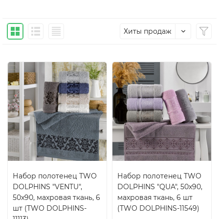
Хиты продаж
Набор полотенец TWO
Набор полотенец TWO
DOLPHINS "VENTU",
DOLPHINS "QUA", 50x90,
50x90, махровая ткань, 6
махровая ткань, 6 шт
шт (TWO DOLPHINS-
(TWO DOLPHINS-11549)
11113)