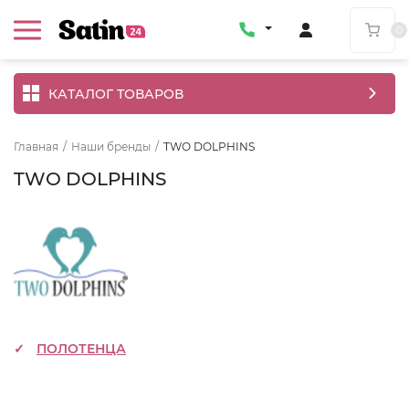
0
КАТАЛОГ ТОВАРОВ
Главная
/
Наши бренды
/
TWO DOLPHINS
TWO DOLPHINS
ПОЛОТЕНЦА