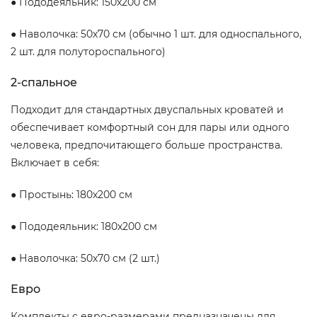
● Пододеяльник: 150x200 см
● Наволочка: 50x70 см (обычно 1 шт. для односпального,
2 шт. для полутороспального)
2-спальное
Подходит для стандартных двуспальных кроватей и
обеспечивает комфортный сон для пары или одного
человека, предпочитающего больше пространства.
Включает в себя:
● Простынь: 180x200 см
● Пододеяльник: 180x200 см
● Наволочка: 50x70 см (2 шт.)
Евро
Комплекты с евро-размерами предназначены для