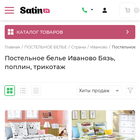
0
КАТАЛОГ ТОВАРОВ
Главная
/
ПОСТЕЛЬНОЕ БЕЛЬЕ
/
Страны
/
Иваново
/
Постельное б
Постельное белье Иваново Бязь,
поплин, трикотаж
Хиты продаж