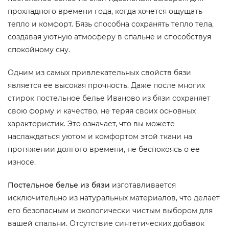
прохладного времени года, когда хочется ощущать
тепло и комфорт. Бязь способна сохранять тепло тела,
создавая уютную атмосферу в спальне и способствуя
спокойному сну.
Одним из самых привлекательных свойств бязи
является ее высокая прочность. Даже после многих
стирок постельное белье Иваново из бязи сохраняет
свою форму и качество, не теряя своих основных
характеристик. Это означает, что вы можете
наслаждаться уютом и комфортом этой ткани на
протяжении долгого времени, не беспокоясь о ее
износе.
Постельное белье из бязи
изготавливается
исключительно из натуральных материалов, что делает
его безопасным и экологически чистым выбором для
вашей спальни. Отсутствие синтетических добавок