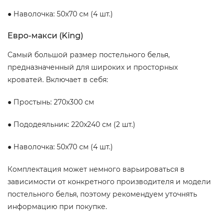
● Наволочка: 50x70 см (4 шт.)
Евро-макси (King)
Самый большой размер постельного белья,
предназначенный для широких и просторных
кроватей. Включает в себя:
● Простынь: 270x300 см
● Пододеяльник: 220x240 см (2 шт.)
● Наволочка: 50x70 см (4 шт.)
Комплектация может немного варьироваться в
зависимости от конкретного производителя и модели
постельного белья, поэтому рекомендуем уточнять
информацию при покупке.