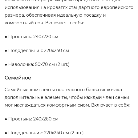
использования на кроватях стандартного европейского
размера, обеспечивая идеальную посадку и
комфортный сон. Включает в себя:
● Простынь: 240x220 см
● Пододеяльник: 220x240 см
● Наволочка: 50x70 см (2 шт.)
Семейное
Семейные комплекты постельного белья включают
дополнительные элементы, чтобы каждый член семьи
мог наслаждаться комфортным сном. Включает в себя:
● Простынь: 240x260 см
● Пододеяльник: 220x240 см (2 шт.)