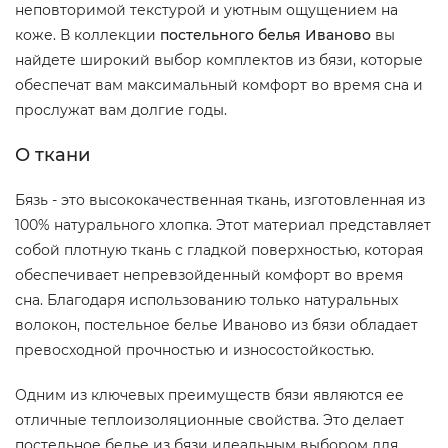
неповторимой текстурой и уютным ощущением на
коже. В коллекции
постельного белья Иваново
вы
найдете широкий выбор комплектов из бязи, которые
обеспечат вам максимальный комфорт во время сна и
прослужат вам долгие годы.
О ткани
Бязь - это высококачественная ткань, изготовленная из
100% натурального хлопка. Этот материал представляет
собой плотную ткань с гладкой поверхностью, которая
обеспечивает непревзойденный комфорт во время
сна. Благодаря использованию только натуральных
волокон, постельное белье Иваново из бязи обладает
превосходной прочностью и износостойкостью.
Одним из ключевых преимуществ бязи являются ее
отличные теплоизоляционные свойства. Это делает
постельное белье из бязи идеальным выбором для