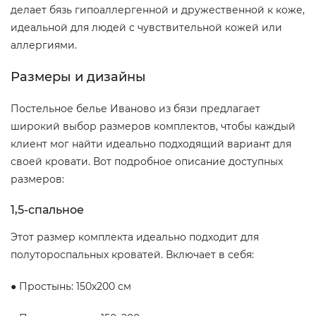
делает бязь гипоаллергенной и дружественной к коже,
идеальной для людей с чувствительной кожей или
аллергиями.
Размеры и дизайны
Постельное белье Иваново из бязи предлагает
широкий выбор размеров комплектов, чтобы каждый
клиент мог найти идеально подходящий вариант для
своей кровати. Вот подробное описание доступных
размеров:
1,5-спальное
Этот размер комплекта идеально подходит для
полутороспальных кроватей. Включает в себя:
● Простынь: 150x200 см