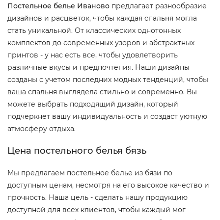
Постельное белье Иваново
предлагает разнообразие
дизайнов и расцветок, чтобы каждая спальня могла
стать уникальной. От классических однотонных
комплектов до современных узоров и абстрактных
принтов - у нас есть все, чтобы удовлетворить
различные вкусы и предпочтения. Наши дизайны
созданы с учетом последних модных тенденций, чтобы
ваша спальня выглядела стильно и современно. Вы
можете выбрать подходящий дизайн, который
подчеркнет вашу индивидуальность и создаст уютную
атмосферу отдыха.
Цена постельного белья бязь
Мы предлагаем постельное белье из бязи по
доступным ценам, несмотря на его высокое качество и
прочность. Наша цель - сделать нашу продукцию
доступной для всех клиентов, чтобы каждый мог