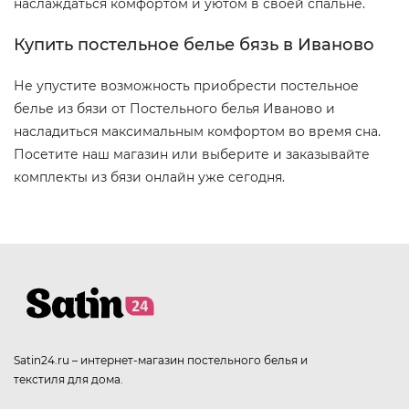
наслаждаться комфортом и уютом в своей спальне.
Купить постельное белье бязь в Иваново
Не упустите возможность приобрести постельное
белье из бязи от Постельного белья Иваново и
насладиться максимальным комфортом во время сна.
Посетите наш магазин или выберите и заказывайте
комплекты из бязи онлайн уже сегодня.
Satin24.ru – интернет-магазин постельного белья и
текстиля для дома.