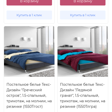
В корзину
В корзину
Купить в 1 клик
Купить в 1 клик
Постельное белье Текс-
Постельное белье Текс-
Дизайн "Греческий
Дизайн "Ледяной
остров", 1.5-спальный,
гранат", 1.5-спальный,
трикотаж, на молнии, на
трикотаж, на молнии, на
резинке (1550Тгост)
резинке (1550Тлгра)