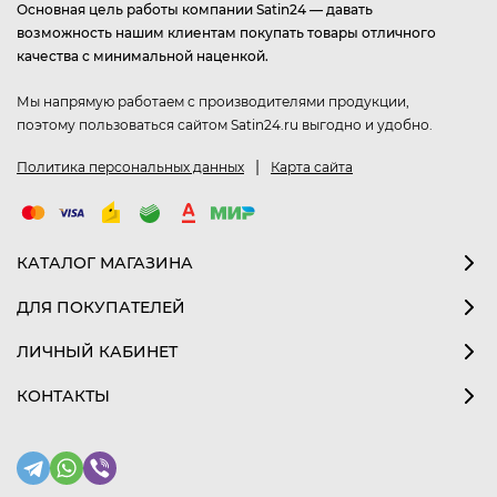
Основная цель работы компании Satin24 — давать
возможность нашим клиентам покупать товары отличного
качества с минимальной наценкой.
Мы напрямую работаем с производителями продукции,
поэтому пользоваться сайтом Satin24.ru выгодно и удобно.
|
Политика персональных данных
Карта сайта
КАТАЛОГ МАГАЗИНА
ДЛЯ ПОКУПАТЕЛЕЙ
ЛИЧНЫЙ КАБИНЕТ
КОНТАКТЫ