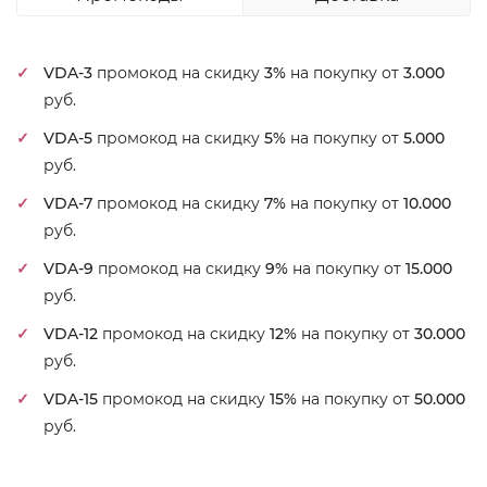
VDA-3
промокод на скидку
3%
на покупку от
3.000
руб.
VDA-5
промокод на скидку
5%
на покупку от
5.000
руб.
VDA-7
промокод на скидку
7%
на покупку от
10.000
руб.
VDA-9
промокод на скидку
9%
на покупку от
15.000
руб.
VDA-12
промокод на скидку
12%
на покупку от
30.000
руб.
VDA-15
промокод на скидку
15%
на покупку от
50.000
руб.