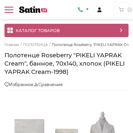
0
КАТАЛОГ ТОВАРОВ
Главная
/
ПОЛОТЕНЦА
/
Полотенце Roseberry "PIKELI YAPRAK Cream
Полотенце Roseberry "PIKELI YAPRAK
Cream", банное, 70x140, хлопок (PIKELI
YAPRAK Cream-1998)
Избранное
Сравнение