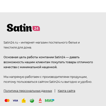
Satin24.ru – интернет-магазин постельного белья и
текстиля для дома.
Основная цель работы компании Satin24 — давать
возможность нашим клиентам покупать товары отличного
качества с минимальной наценкой.
Мы напрямую работаем с производителями продукции,
поэтому пользоваться сайтом Satin24.ru выгодно и удобно.
|
Политика персональных данных
Карта сайта