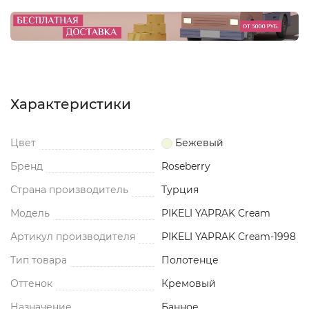
Характеристики
Цвет
Бежевый
Бренд
Roseberry
Страна производитель
Турция
Модель
PIKELI YAPRAK Cream
Артикул производителя
PIKELI YAPRAK Cream-1998
Тип товара
Полотенце
Оттенок
Кремовый
Назначение
Банное