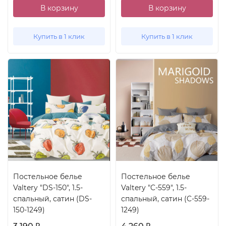
В корзину
В корзину
Купить в 1 клик
Купить в 1 клик
Постельное белье
Постельное белье
Valtery "DS-150", 1.5-
Valtery "C-559", 1.5-
спальный, сатин (DS-
спальный, сатин (C-559-
150-1249)
1249)