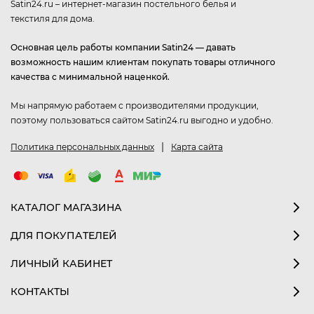
Satin24.ru – интернет-магазин постельного белья и
текстиля для дома.
Основная цель работы компании Satin24 — давать
возможность нашим клиентам покупать товары отличного
качества с минимальной наценкой.
Мы напрямую работаем с производителями продукции,
поэтому пользоваться сайтом Satin24.ru выгодно и удобно.
|
Политика персональных данных
Карта сайта
КАТАЛОГ МАГАЗИНА
ДЛЯ ПОКУПАТЕЛЕЙ
ЛИЧНЫЙ КАБИНЕТ
КОНТАКТЫ