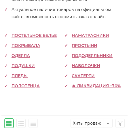
Актуальное наличие товаров на официальном
сайте, возможность оформить заказ онлайн.
ПОСТЕЛЬНОЕ БЕЛЬЕ
НАМАТРАСНИКИ
ПОКРЫВАЛА
ПРОСТЫНИ
ОДЕЯЛА
ПОДОДЕЯЛЬНИКИ
ПОДУШКИ
НАВОЛОЧКИ
ПЛЕДЫ
СКАТЕРТИ
ПОЛОТЕНЦА
🔥 ЛИКВИДАЦИЯ –70%
Хиты продаж