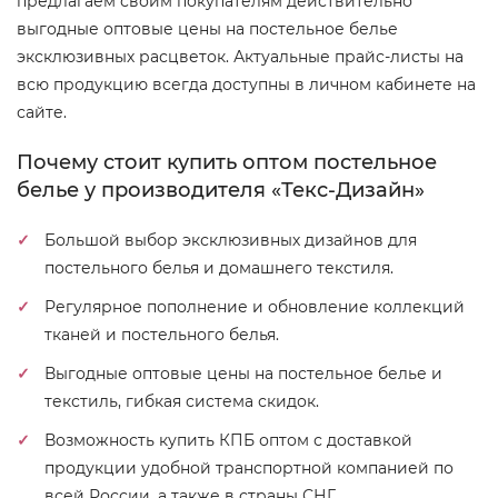
предлагаем своим покупателям действительно
выгодные оптовые цены на постельное белье
эксклюзивных расцветок. Актуальные прайс-листы на
всю продукцию всегда доступны в личном кабинете на
сайте.
Почему стоит купить оптом постельное
белье у производителя «Текс-Дизайн»
Большой выбор эксклюзивных дизайнов для
постельного белья и домашнего текстиля.
Регулярное пополнение и обновление коллекций
тканей и постельного белья.
Выгодные оптовые цены на постельное белье и
текстиль, гибкая система скидок.
Возможность купить КПБ оптом с доставкой
продукции удобной транспортной компанией по
всей России, а также в страны СНГ.