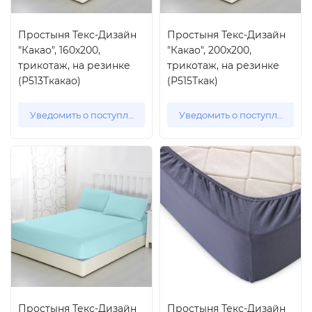
Простыня Текс-Дизайн
Простыня Текс-Дизайн
"Какао", 160x200,
"Какао", 200x200,
трикотаж, на резинке
трикотаж, на резинке
(Р513Ткакао)
(Р515Ткак)
Уведомить о поступлении
Уведомить о поступлении
Простыня Текс-Дизайн
Простыня Текс-Дизайн