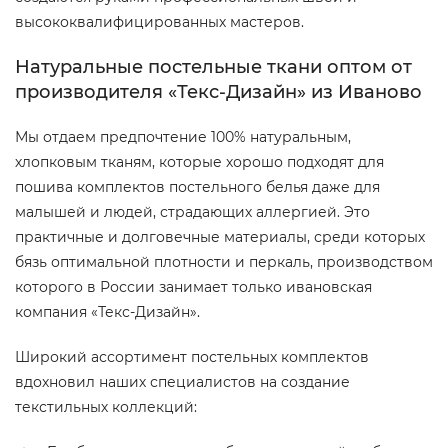
высококвалифицированных мастеров.
Натуральные постельные ткани оптом от
производителя «Текс-Дизайн» из Иваново
Мы отдаем предпочтение 100% натуральным,
хлопковым тканям, которые хорошо подходят для
пошива комплектов постельного белья даже для
малышей и людей, страдающих аллергией. Это
практичные и долговечные материалы, среди которых
бязь оптимальной плотности и перкаль, производством
которого в России занимает только ивановская
компания «Текс-Дизайн».
Широкий ассортимент постельных комплектов
вдохновил наших специалистов на создание
текстильных коллекций: