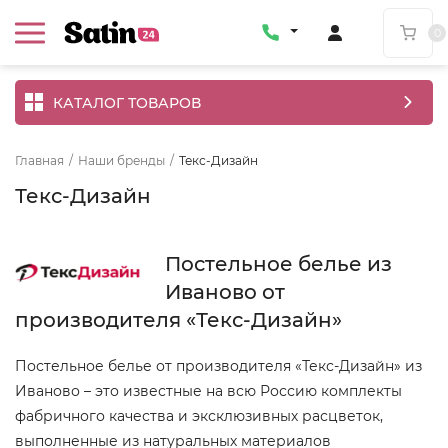
0
КАТАЛОГ ТОВАРОВ
Главная
/
Наши бренды
/
Текс-Дизайн
Текс-Дизайн
Постельное белье из
Иваново от
производителя «Текс-Дизайн»
Постельное белье от производителя «Текс-Дизайн» из
Иваново – это известные на всю Россию комплекты
фабричного качества и эксклюзивных расцветок,
выполненные из натуральных материалов