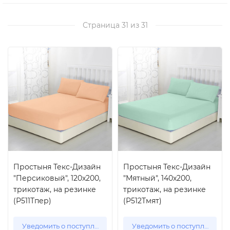
Страница 31 из 31
Простыня Текс-Дизайн
Простыня Текс-Дизайн
"Персиковый", 120x200,
"Мятный", 140x200,
трикотаж, на резинке
трикотаж, на резинке
(Р511Тпер)
(Р512Тмят)
Уведомить о поступлении
Уведомить о поступлении