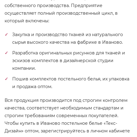
собственного производства. Предприятие
осуществляет полный производственный цикл, в
который включены:
Закупка и производство тканей из натурального
сырья высокого качества на фабрике в Иваново.
Разработка оригинальных рисунков для тканей и
эскизов комплектов в дизайнерской студии
компании.
Пошив комплектов постельного белья, их упаковка
и продажа оптом.
Вся продукция производится под строгим контролем
качества, соответствует необходимым стандартам и
строгим требованиям современных покупателей.
Чтобы купить в Иваново постельное белье «Текс-
Дизайн» оптом, зарегистрируйтесь в личном кабинете