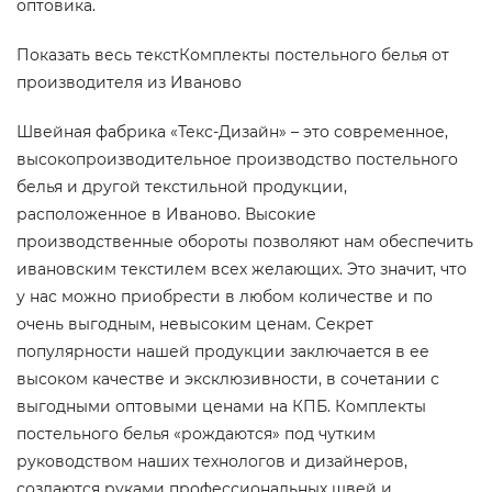
оптовика.
Показать весь текстКомплекты постельного белья от
производителя из Иваново
Швейная фабрика «Текс-Дизайн» – это современное,
высокопроизводительное производство постельного
белья и другой текстильной продукции,
расположенное в Иваново. Высокие
производственные обороты позволяют нам обеспечить
ивановским текстилем всех желающих. Это значит, что
у нас можно приобрести в любом количестве и по
очень выгодным, невысоким ценам. Секрет
популярности нашей продукции заключается в ее
высоком качестве и эксклюзивности, в сочетании с
выгодными оптовыми ценами на КПБ. Комплекты
постельного белья «рождаются» под чутким
руководством наших технологов и дизайнеров,
создаются руками профессиональных швей и