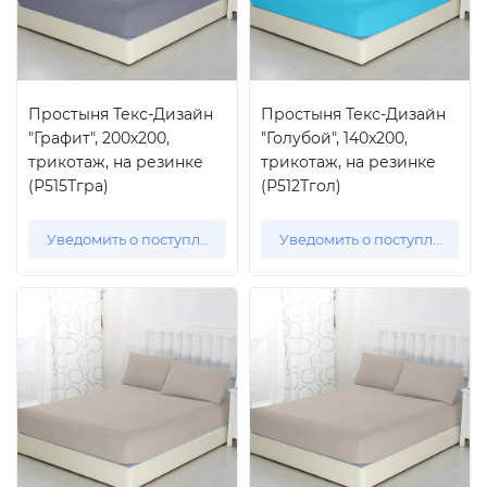
Простыня Текс-Дизайн
Простыня Текс-Дизайн
"Графит", 200x200,
"Голубой", 140x200,
трикотаж, на резинке
трикотаж, на резинке
(Р515Тгра)
(Р512Тгол)
Уведомить о поступлении
Уведомить о поступлении