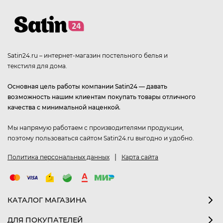
Satin24.ru – интернет-магазин постельного белья и
текстиля для дома.
Основная цель работы компании Satin24 — давать
возможность нашим клиентам покупать товары отличного
качества с минимальной наценкой.
Мы напрямую работаем с производителями продукции,
поэтому пользоваться сайтом Satin24.ru выгодно и удобно.
|
Политика персональных данных
Карта сайта
КАТАЛОГ МАГАЗИНА
ДЛЯ ПОКУПАТЕЛЕЙ