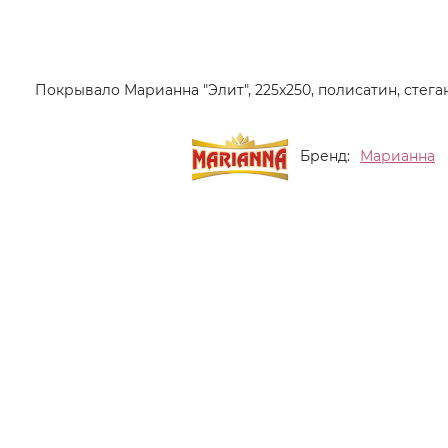
Бренд:
Марианна