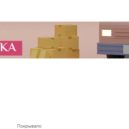
Покрывало