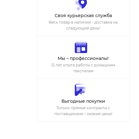
Своя курьерская служба
Весь товар в наличии - доставка на
следующий день!
Мы – профессионалы!
12 лет опыта работы с домашним
текстилем
Выгодные покупки
Только прямые контракты с
поставщиками – низкие цены!