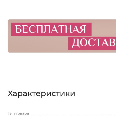
Характеристики
Тип товара