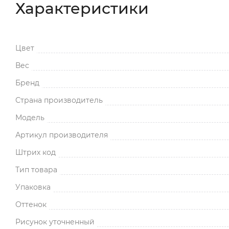
Характеристики
Цвет
Вес
Бренд
Страна производитель
Модель
Артикул производителя
Штрих код
Тип товара
Упаковка
Оттенок
Рисунок уточненный