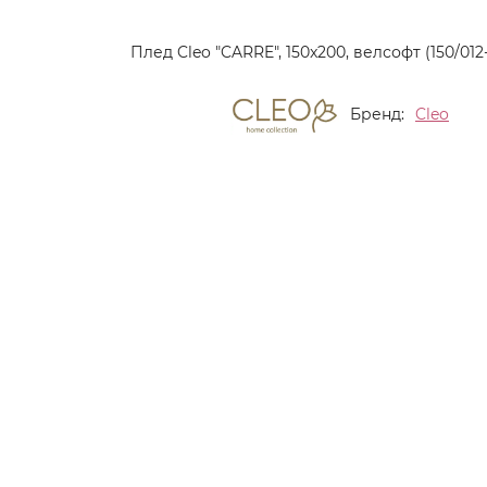
Плед Cleo "CARRE", 150x200, велсофт (150/012
Бренд:
Cleo