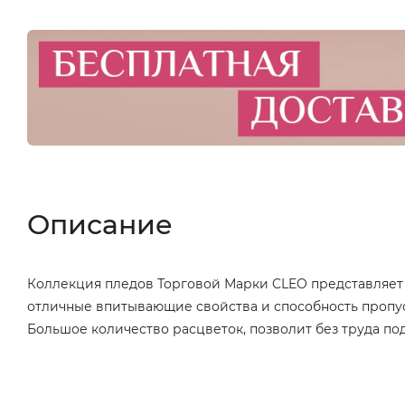
Описание
Коллекция пледов Торговой Марки CLEO представляет 
отличные впитывающие свойства и способность пропуск
Большое количество расцветок, позволит без труда по