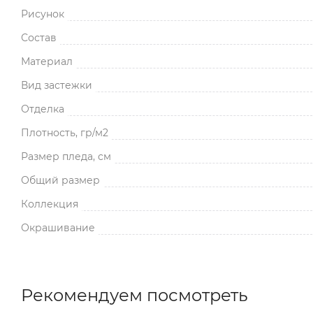
Рисунок
Состав
Материал
Вид застежки
Отделка
Плотность, гр/м2
Размер пледа, см
Общий размер
Коллекция
Окрашивание
Рекомендуем посмотреть