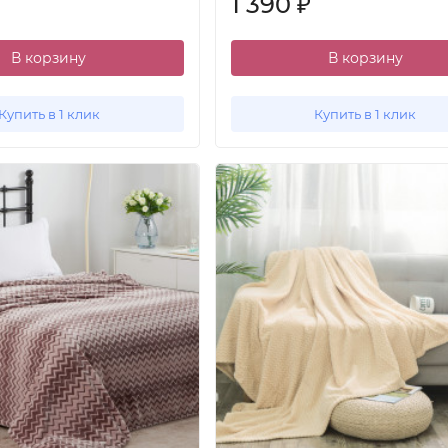
1 390
₽
В корзину
В корзину
Купить в 1 клик
Купить в 1 клик