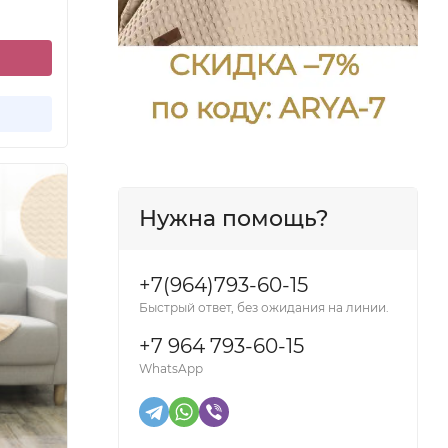
Нужна помощь?
+7(964)793-60-15
Быстрый ответ, без ожидания на линии.
+7 964 793-60-15
WhatsApp