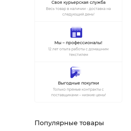
Своя курьерская служба
Весь товар в наличии - доставка на
следующий день!
Мы – профессионалы!
12 лет опыта работы с домашним
текстилем
Выгодные покупки
Только прямые контракты с
поставщиками – низкие цены!
Популярные товары