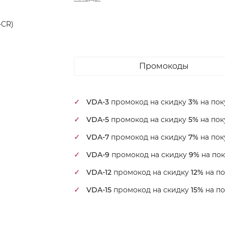
-CR)
Промокоды
VDA-3
промокод на скидку
3%
на пок
VDA-5
промокод на скидку
5%
на пок
VDA-7
промокод на скидку
7%
на пок
VDA-9
промокод на скидку
9%
на пок
VDA-12
промокод на скидку
12%
на по
VDA-15
промокод на скидку
15%
на по