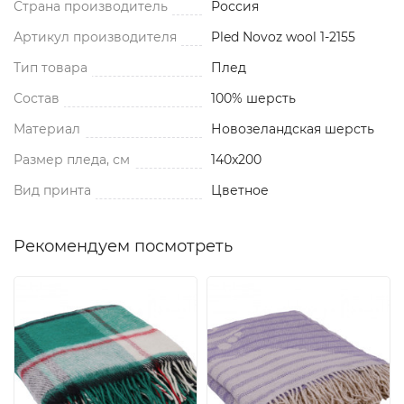
Страна производитель
Россия
Артикул производителя
Pled Novoz wool 1-2155
Тип товара
Плед
Состав
100% шерсть
Материал
Новозеландская шерсть
Размер пледа, см
140x200
Вид принта
Цветное
Рекомендуем посмотреть