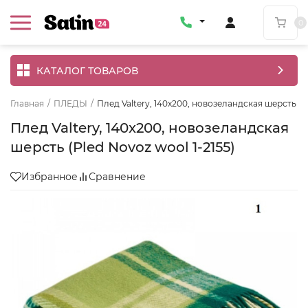
0
КАТАЛОГ ТОВАРОВ
Главная
/
ПЛЕДЫ
/
Плед Valtery, 140x200, новозеландская шерсть (Pl
Плед Valtery, 140x200, новозеландская
шерсть (Pled Novoz wool 1-2155)
Избранное
Сравнение