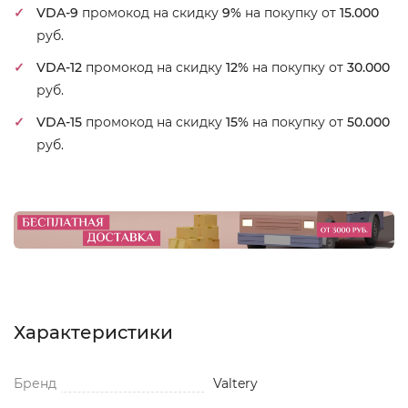
VDA-9
промокод на скидку
9%
на покупку от
15.000
руб.
VDA-12
промокод на скидку
12%
на покупку от
30.000
руб.
VDA-15
промокод на скидку
15%
на покупку от
50.000
руб.
Характеристики
Бренд
Valtery