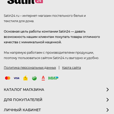
Satin24.ru – интернет-магазин постельного белья и
текстиля для дома.
Основная цель работы компании Satin24 — давать
возможность нашим клиентам покупать товары отличного
качества с минимальной наценкой.
Мы напрямую работаем с производителями продукции,
поэтому пользоваться сайтом Satin24.ru выгодно и удобно.
|
Политика персональных данных
Карта сайта
КАТАЛОГ МАГАЗИНА
ДЛЯ ПОКУПАТЕЛЕЙ
ЛИЧНЫЙ КАБИНЕТ