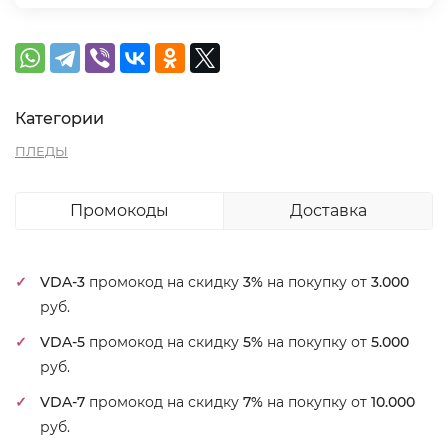
Категории
ПЛЕДЫ
Промокоды
Доставка
VDA-3
промокод на скидку
3%
на покупку от
3.000
руб.
VDA-5
промокод на скидку
5%
на покупку от
5.000
руб.
VDA-7
промокод на скидку
7%
на покупку от
10.000
руб.