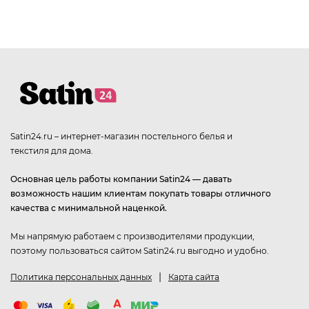
Satin24.ru – интернет-магазин постельного белья и
текстиля для дома.
Основная цель работы компании Satin24 — давать
возможность нашим клиентам покупать товары отличного
качества с минимальной наценкой.
Мы напрямую работаем с производителями продукции,
поэтому пользоваться сайтом Satin24.ru выгодно и удобно.
|
Политика персональных данных
Карта сайта