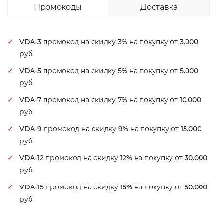
Промокоды
Доставка
VDA-3
промокод на скидку
3%
на покупку от
3.000
руб.
VDA-5
промокод на скидку
5%
на покупку от
5.000
руб.
VDA-7
промокод на скидку
7%
на покупку от
10.000
руб.
VDA-9
промокод на скидку
9%
на покупку от
15.000
руб.
VDA-12
промокод на скидку
12%
на покупку от
30.000
руб.
VDA-15
промокод на скидку
15%
на покупку от
50.000
руб.