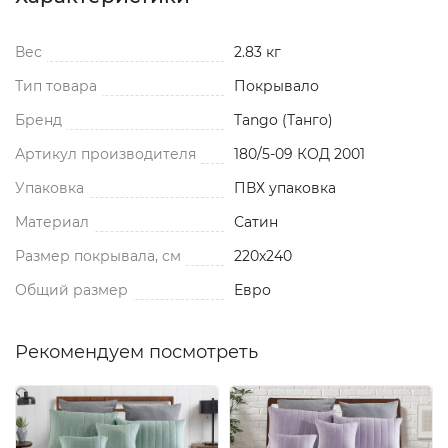
Вес
2.83 кг
Тип товара
Покрывало
Бренд
Tango (Танго)
Артикул производителя
180/5-09 КОД 2001
Упаковка
ПВХ упаковка
Материал
Сатин
Размер покрывала, см
220x240
Общий размер
Евро
Рекомендуем посмотреть