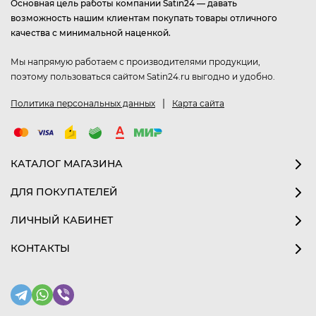
Основная цель работы компании Satin24 — давать
возможность нашим клиентам покупать товары отличного
качества с минимальной наценкой.
Мы напрямую работаем с производителями продукции,
поэтому пользоваться сайтом Satin24.ru выгодно и удобно.
|
Политика персональных данных
Карта сайта
КАТАЛОГ МАГАЗИНА
ДЛЯ ПОКУПАТЕЛЕЙ
ЛИЧНЫЙ КАБИНЕТ
КОНТАКТЫ