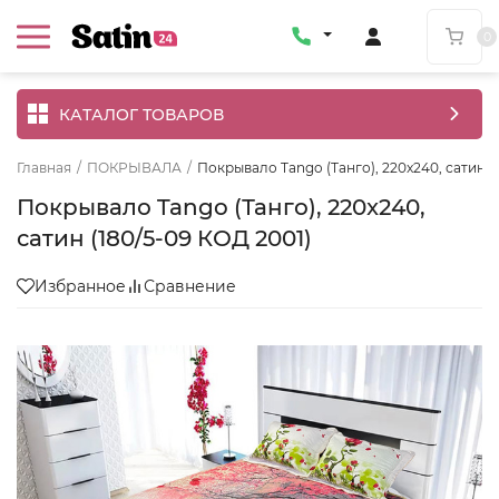
0
КАТАЛОГ ТОВАРОВ
Главная
/
ПОКРЫВАЛА
/
Покрывало Tango (Танго), 220x240, сатин (
Покрывало Tango (Танго), 220x240,
сатин (180/5-09 КОД 2001)
Избранное
Сравнение