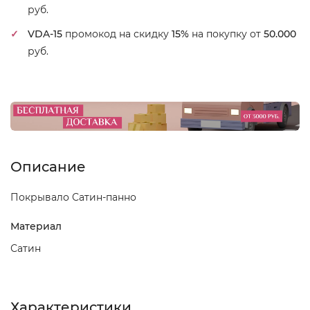
руб.
VDA-15
промокод на скидку
15%
на покупку от
50.000
руб.
Описание
Покрывало Сатин-панно
Материал
Сатин
Характеристики