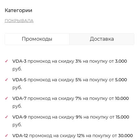
Категории
ПОКРЫВАЛА
Промокоды
Доставка
VDA-3
промокод на скидку
3%
на покупку от
3.000
руб.
VDA-5
промокод на скидку
5%
на покупку от
5.000
руб.
VDA-7
промокод на скидку
7%
на покупку от
10.000
руб.
VDA-9
промокод на скидку
9%
на покупку от
15.000
руб.
VDA-12
промокод на скидку
12%
на покупку от
30.000