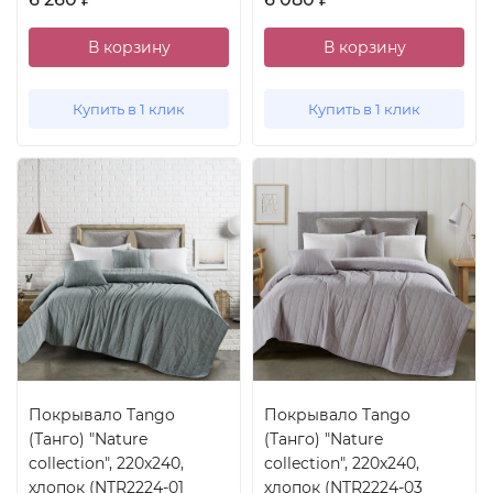
В корзину
В корзину
Купить в 1 клик
Купить в 1 клик
Покрывало Tango
Покрывало Tango
(Танго) "Nature
(Танго) "Nature
collection", 220x240,
collection", 220x240,
хлопок (NTR2224-01
хлопок (NTR2224-03