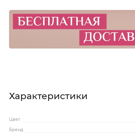
Характеристики
Цвет
Бренд