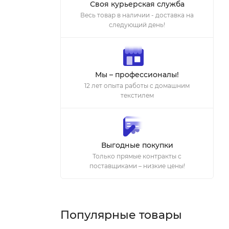
Своя курьерская служба
Весь товар в наличии - доставка на
следующий день!
Мы – профессионалы!
12 лет опыта работы с домашним
текстилем
Выгодные покупки
Только прямые контракты с
поставщиками – низкие цены!
Популярные товары