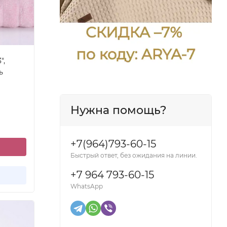
",
ь
Нужна помощь?
+7(964)793-60-15
Быстрый ответ, без ожидания на линии.
+7 964 793-60-15
WhatsApp