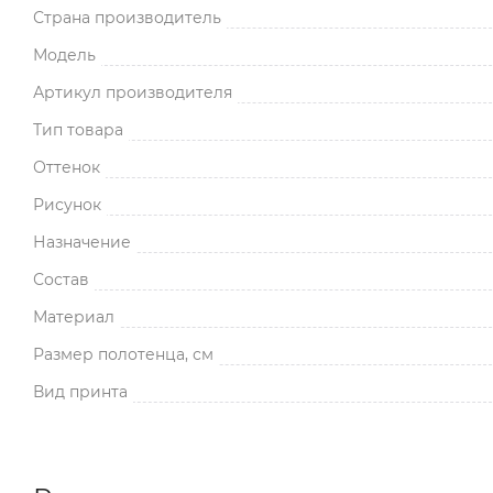
Страна производитель
Модель
Артикул производителя
Тип товара
Оттенок
Рисунок
Назначение
Состав
Материал
Размер полотенца, см
Вид принта