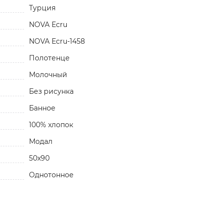
Турция
NOVA Ecru
NOVA Ecru-1458
Полотенце
Молочный
Без рисунка
Банное
100% хлопок
Модал
50x90
Однотонное