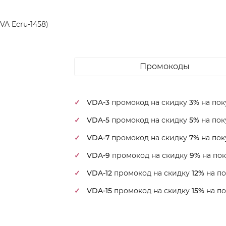
VA Ecru-1458)
Промокоды
VDA-3
промокод на скидку
3%
на пок
VDA-5
промокод на скидку
5%
на пок
VDA-7
промокод на скидку
7%
на пок
VDA-9
промокод на скидку
9%
на пок
VDA-12
промокод на скидку
12%
на по
VDA-15
промокод на скидку
15%
на по