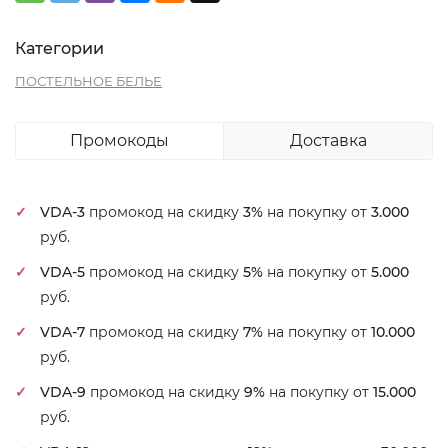
Категории
ПОСТЕЛЬНОЕ БЕЛЬЕ
Промокоды
Доставка
VDA-3
промокод на скидку
3%
на покупку от
3.000
руб.
VDA-5
промокод на скидку
5%
на покупку от
5.000
руб.
VDA-7
промокод на скидку
7%
на покупку от
10.000
руб.
VDA-9
промокод на скидку
9%
на покупку от
15.000
руб.