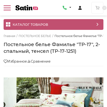
0
КАТАЛОГ ТОВАРОВ
Главная
/
ПОСТЕЛЬНОЕ БЕЛЬЕ
/
Постельное белье Фамилье "TP-17", 
Постельное белье Фамилье "TP-17", 2-
спальный, тенсел (TP-17-1251)
Избранное
Сравнение