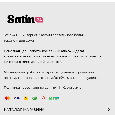
Satin24.ru – интернет-магазин постельного белья и
текстиля для дома.
Основная цель работы компании Satin24 — давать
возможность нашим клиентам покупать товары отличного
качества с минимальной наценкой.
Мы напрямую работаем с производителями продукции,
поэтому пользоваться сайтом Satin24.ru выгодно и удобно.
|
Политика персональных данных
Карта сайта
КАТАЛОГ МАГАЗИНА