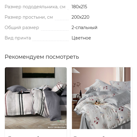
Размер пододеяльника, см
180x215
Размер простыни, см
200x220
Общий размер
2-спальный
Вид принта
Цветное
Рекомендуем посмотреть