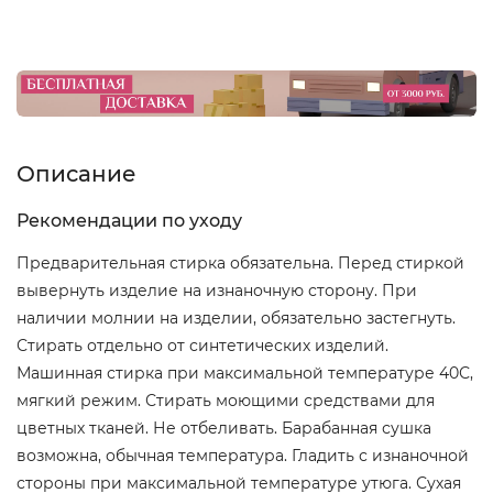
Описание
Рекомендации по уходу
Предварительная стирка обязательна. Перед стиркой
вывернуть изделие на изнаночную сторону. При
наличии молнии на изделии, обязательно застегнуть.
Стирать отдельно от синтетических изделий.
Машинная стирка при максимальной температуре 40С,
мягкий режим. Стирать моющими средствами для
цветных тканей. Не отбеливать. Барабанная сушка
возможна, обычная температура. Гладить с изнаночной
стороны при максимальной температуре утюга. Сухая