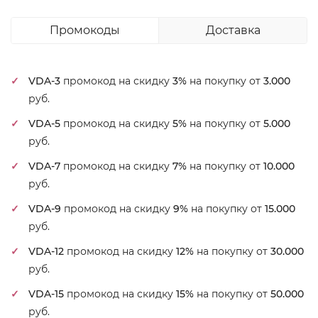
Промокоды
Доставка
VDA-3
промокод на скидку
3%
на покупку от
3.000
руб.
VDA-5
промокод на скидку
5%
на покупку от
5.000
руб.
VDA-7
промокод на скидку
7%
на покупку от
10.000
руб.
VDA-9
промокод на скидку
9%
на покупку от
15.000
руб.
VDA-12
промокод на скидку
12%
на покупку от
30.000
руб.
VDA-15
промокод на скидку
15%
на покупку от
50.000
руб.