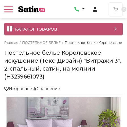
0
КАТАЛОГ ТОВАРОВ
Главная
/
ПОСТЕЛЬНОЕ БЕЛЬЕ
/
Постельное белье Королевское иск
Постельное белье Королевское
искушение (Текс-Дизайн) "Витражи 3",
2-спальный, сатин, на молнии
(Н3239661073)
Избранное
Сравнение