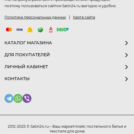
поэтому пользоваться сайтом Satin24.ru выгодно и удобно.
|
Политика персональных данных
Карта сайта
КАТАЛОГ МАГАЗИНА
ДЛЯ ПОКУПАТЕЛЕЙ
ЛИЧНЫЙ КАБИНЕТ
КОНТАКТЫ
2012-2025 © Satin24.ru – Ваш маркетплейс постельного белья и
текстиля для дома