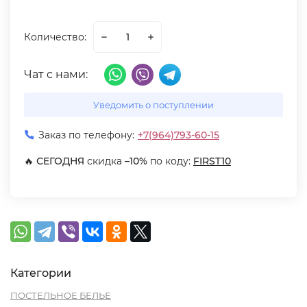
Количество:
Чат с нами:
Уведомить о поступлении
Заказ по телефону:
+7(964)793-60-15
🔥
СЕГОДНЯ
скидка
–10%
по коду:
FIRST10
Категории
ПОСТЕЛЬНОЕ БЕЛЬЕ