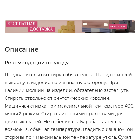
Описание
Рекомендации по уходу
Предварительная стирка обязательна. Перед стиркой
вывернуть изделие на изнаночную сторону. При
наличии молнии на изделии, обязательно застегнуть.
Стирать отдельно от синтетических изделий.
Машинная стирка при максимальной температуре 40С,
мягкий режим. Стирать моющими средствами для
цветных тканей. Не отбеливать. Барабанная сушка
возможна, обычная температура. Гладить с изнаночной
стороны при максимальной температуре утюга. Сухая