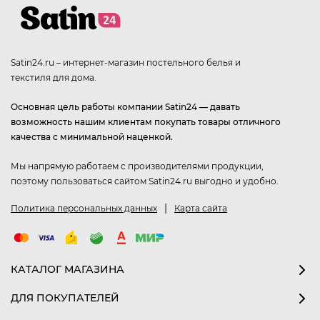
Satin24.ru – интернет-магазин постельного белья и
текстиля для дома.
Основная цель работы компании Satin24 — давать
возможность нашим клиентам покупать товары отличного
качества с минимальной наценкой.
Мы напрямую работаем с производителями продукции,
поэтому пользоваться сайтом Satin24.ru выгодно и удобно.
|
Политика персональных данных
Карта сайта
КАТАЛОГ МАГАЗИНА
ДЛЯ ПОКУПАТЕЛЕЙ