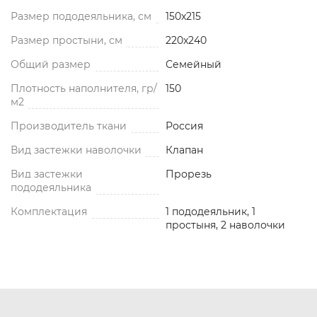
Размер пододеяльника, см
150x215
Размер простыни, см
220x240
Общий размер
Семейный
Плотность наполнителя, гр/
150
м2
Производитель ткани
Россия
Вид застежки наволочки
Клапан
Вид застежки
Прорезь
пододеяльника
Комплектация
1 пододеяльник, 1
простыня, 2 наволочки