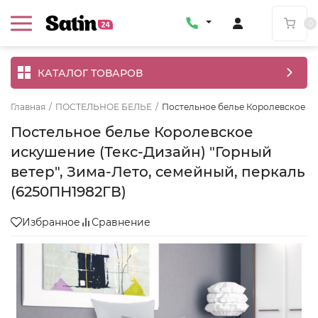
0
КАТАЛОГ ТОВАРОВ
Главная
/
ПОСТЕЛЬНОЕ БЕЛЬЕ
/
Постельное белье Королевское иск
Постельное белье Королевское
искушение (Текс-Дизайн) "Горный
ветер", Зима-Лето, семейный, перкаль
(6250ПН1982ГВ)
Избранное
Сравнение