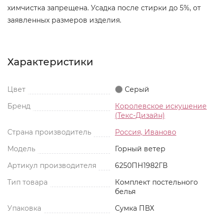
химчистка запрещена. Усадка после стирки до 5%, от
заявленных размеров изделия.
Характеристики
Цвет
Серый
Бренд
Королевское искушение
(Текс-Дизайн)
Страна производитель
Россия, Иваново
Модель
Горный ветер
Артикул производителя
6250ПН1982ГВ
Тип товара
Комплект постельного
белья
Упаковка
Сумка ПВХ