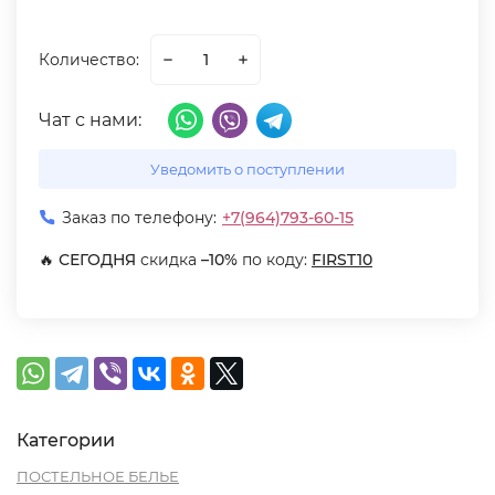
Количество:
Чат с нами:
Уведомить о поступлении
Заказ по телефону:
+7(964)793-60-15
🔥
СЕГОДНЯ
скидка
–10%
по коду:
FIRST10
Категории
ПОСТЕЛЬНОЕ БЕЛЬЕ