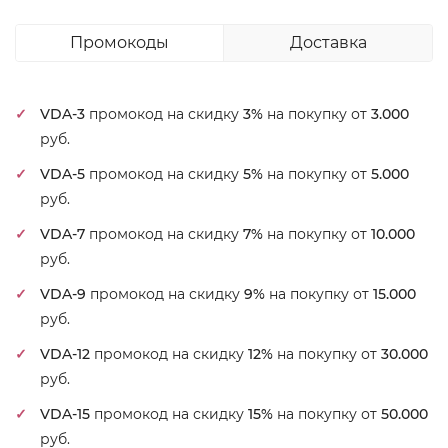
Промокоды
Доставка
VDA-3
промокод на скидку
3%
на покупку от
3.000
руб.
VDA-5
промокод на скидку
5%
на покупку от
5.000
руб.
VDA-7
промокод на скидку
7%
на покупку от
10.000
руб.
VDA-9
промокод на скидку
9%
на покупку от
15.000
руб.
VDA-12
промокод на скидку
12%
на покупку от
30.000
руб.
VDA-15
промокод на скидку
15%
на покупку от
50.000
руб.