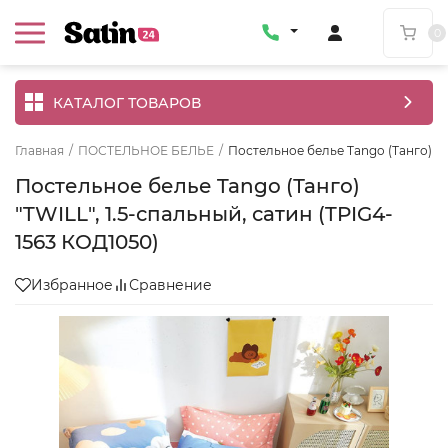
0
КАТАЛОГ ТОВАРОВ
Главная
/
ПОСТЕЛЬНОЕ БЕЛЬЕ
/
Постельное белье Tango (Танго) "TW
Постельное белье Tango (Танго)
"TWILL", 1.5-спальный, сатин (TPIG4-
1563 КОД1050)
Избранное
Сравнение