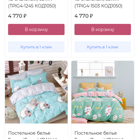
(TPIG4-1245 КОД1050)
(TPIG4-1503 КОД1050)
4 770
4 770
₽
₽
В корзину
В корзину
Купить в 1 клик
Купить в 1 клик
Постельное белье
Постельное белье