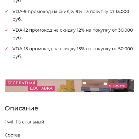
руб.
VDA-9
промокод на скидку
9%
на покупку от
15.000
руб.
VDA-12
промокод на скидку
12%
на покупку от
30.000
руб.
VDA-15
промокод на скидку
15%
на покупку от
50.000
руб.
Описание
Twill 1,5 спальный
Состав