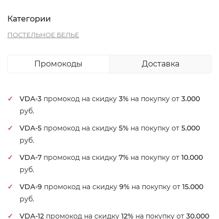
Категории
ПОСТЕЛЬНОЕ БЕЛЬЕ
Промокоды
Доставка
VDA-3
промокод на скидку
3%
на покупку от
3.000
руб.
VDA-5
промокод на скидку
5%
на покупку от
5.000
руб.
VDA-7
промокод на скидку
7%
на покупку от
10.000
руб.
VDA-9
промокод на скидку
9%
на покупку от
15.000
руб.
VDA-12
промокод на скидку
12%
на покупку от
30.000