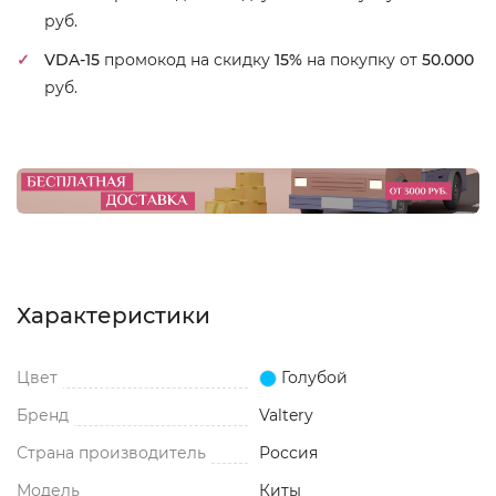
руб.
VDA-15
промокод на скидку
15%
на покупку от
50.000
руб.
Характеристики
Цвет
Голубой
Бренд
Valtery
Страна производитель
Россия
Модель
Киты