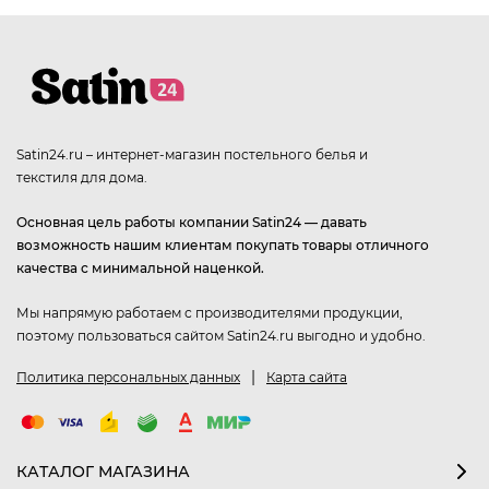
Satin24.ru – интернет-магазин постельного белья и
текстиля для дома.
Основная цель работы компании Satin24 — давать
возможность нашим клиентам покупать товары отличного
качества с минимальной наценкой.
Мы напрямую работаем с производителями продукции,
поэтому пользоваться сайтом Satin24.ru выгодно и удобно.
|
Политика персональных данных
Карта сайта
КАТАЛОГ МАГАЗИНА